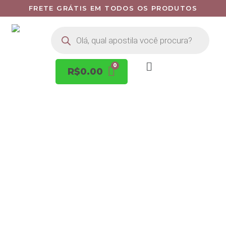
FRETE GRÁTIS EM TODOS OS PRODUTOS
R$
0.00