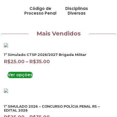
Código de
Disciplinas
Processo Penal
Diversas
Mais Vendidos
1º Simulado CTSP 2026/2027 Brigada Militar
R$
25.00
–
R$
35.00
Ver opções
1º SIMULADO 2026 – CONCURSO POLÍCIA PENAL RS –
EDITAL 2026