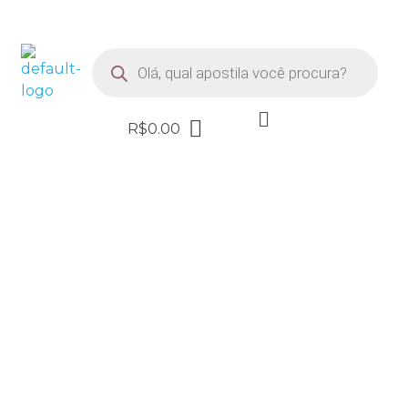
FRETE GRÁTIS EM TODOS OS PRODUTOS
R$
0.00