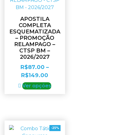
APOSTILA
COMPLETA
ESQUEMATIZADA
– PROMOÇÃO
RELAMPAGO –
CTSP BM –
2026/2027
R$
87.00
–
R$
149.00
Ver opções
-25%