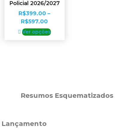
Policial 2026/2027
R$
399.00
–
R$
597.00
Ver opções
Resumos Esquematizados
Lançamento