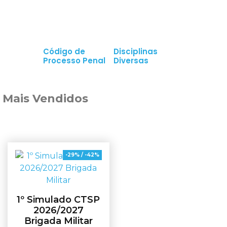
Código de
Disciplinas
Processo Penal
Diversas
Mais Vendidos
-29% / -42%
1º Simulado CTSP
2026/2027
Brigada Militar