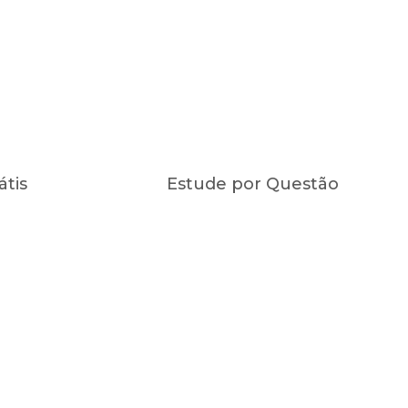
átis
Estude por Questão