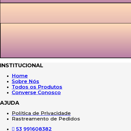
INSTITUCIONAL
Home
Sobre Nós
Todos os Produtos
Converse Conosco
AJUDA
Política de Privacidade
Rastreamento de Pedidos
53 991608382