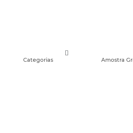
Categorias
Amostra Gr