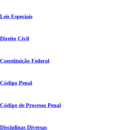
Leis Especiais
Direito Civil
Constituição Federal
Código Penal
Código de Processo Penal
Disciplinas Diversas