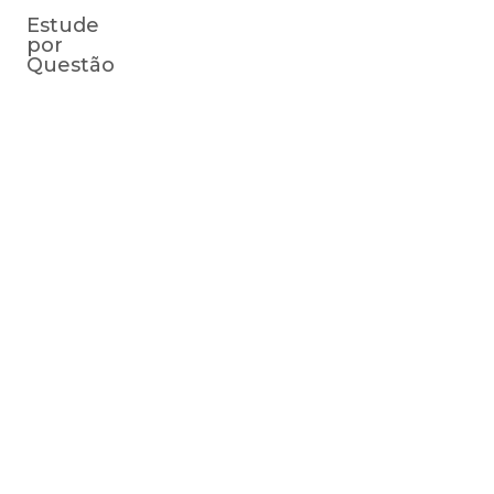
Estude
por
Questão