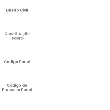
Direito Civil
Constituição
Federal
Código Penal
Código de
Processo Penal