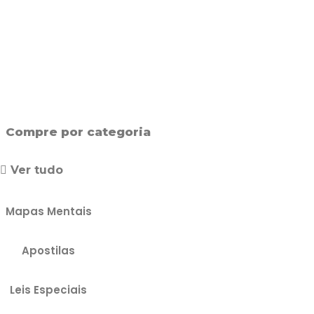
Compre por categoria
Ver tudo
Mapas Mentais
Apostilas
Leis Especiais