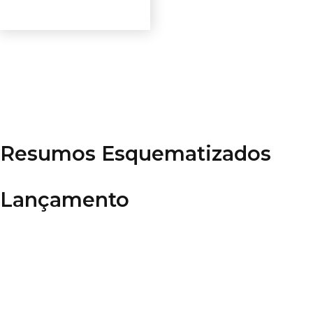
Ver opções
Resumos Esquematizados
Lançamento