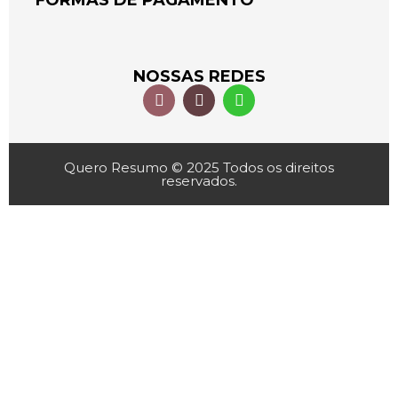
FORMAS DE PAGAMENTO
NOSSAS REDES
Quero Resumo © 2025 Todos os direitos
reservados.