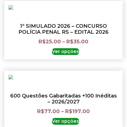
1º SIMULADO 2026 – CONCURSO
POLÍCIA PENAL RS – EDITAL 2026
R$
25.00
–
R$
35.00
Ver opções
600 Questões Gabaritadas +100 Inéditas
– 2026/2027
R$
77.00
–
R$
197.00
Ver opções