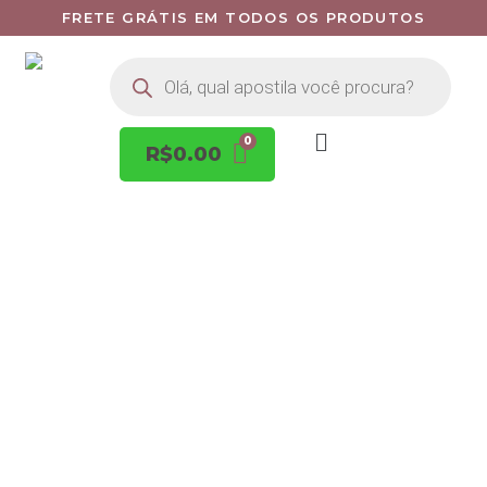
FRETE GRÁTIS EM TODOS OS PRODUTOS
R$
0.00