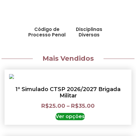
Código de
Disciplinas
Processo Penal
Diversas
Mais Vendidos
1º Simulado CTSP 2026/2027 Brigada
Militar
R$
25.00
–
R$
35.00
Ver opções