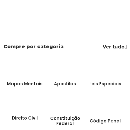
Compre por categoria
Ver tudo
Mapas Mentais
Apostilas
Leis Especiais
Direito Civil
Constituição
Código Penal
Federal