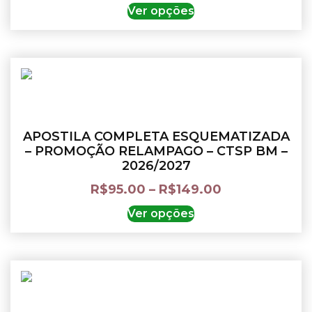
Ver opções
APOSTILA COMPLETA ESQUEMATIZADA
– PROMOÇÃO RELAMPAGO – CTSP BM –
2026/2027
R$
95.00
–
R$
149.00
Ver opções