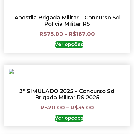
Apostila Brigada Militar – Concurso Sd
Polícia Militar RS
R$
75.00
–
R$
167.00
Ver opções
3º SIMULADO 2025 – Concurso Sd
Brigada Militar RS 2025
R$
20.00
–
R$
35.00
Ver opções