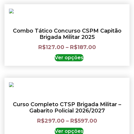
Combo Tático Concurso CSPM Capitão
Brigada Militar 2025
R$
127.00
–
R$
187.00
Ver opções
Curso Completo CTSP Brigada Militar –
Gabarito Policial 2026/2027
R$
297.00
–
R$
597.00
Ver opções