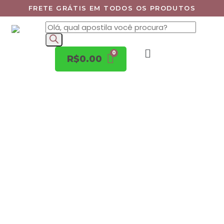
FRETE GRÁTIS EM TODOS OS PRODUTOS
R$
0.00