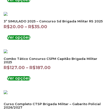
3º SIMULADO 2025 – Concurso Sd Brigada Militar RS 2025
R$
20.00
–
R$
35.00
Ver opções
Combo Tático Concurso CSPM Capitão Brigada Militar
2025
R$
127.00
–
R$
187.00
Ver opções
Curso Completo CTSP Brigada Militar – Gabarito Policial
2026/2027