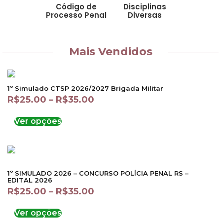
Código de
Disciplinas
Processo Penal
Diversas
Mais Vendidos
1º Simulado CTSP 2026/2027 Brigada Militar
R$
25.00
–
R$
35.00
Ver opções
1º SIMULADO 2026 – CONCURSO POLÍCIA PENAL RS –
EDITAL 2026
R$
25.00
–
R$
35.00
Ver opções