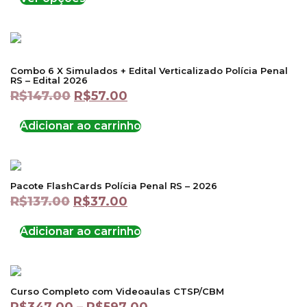
Combo 6 X Simulados + Edital Verticalizado Polícia Penal
RS – Edital 2026
R$
147.00
R$
57.00
Adicionar ao carrinho
Pacote FlashCards Polícia Penal RS – 2026
R$
137.00
R$
37.00
Adicionar ao carrinho
Curso Completo com Videoaulas CTSP/CBM