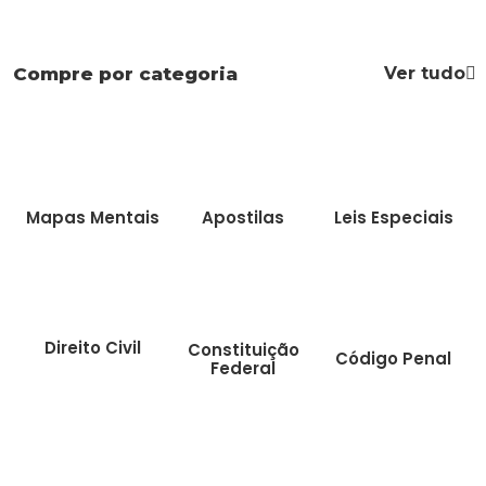
Ver tudo
Compre por categoria
Mapas Mentais
Apostilas
Leis Especiais
Direito Civil
Constituição
Código Penal
Federal