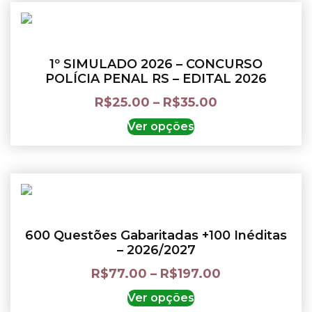
1º SIMULADO 2026 – CONCURSO
POLÍCIA PENAL RS – EDITAL 2026
R$
25.00
–
R$
35.00
Ver opções
600 Questões Gabaritadas +100 Inéditas
– 2026/2027
R$
77.00
–
R$
197.00
Ver opções