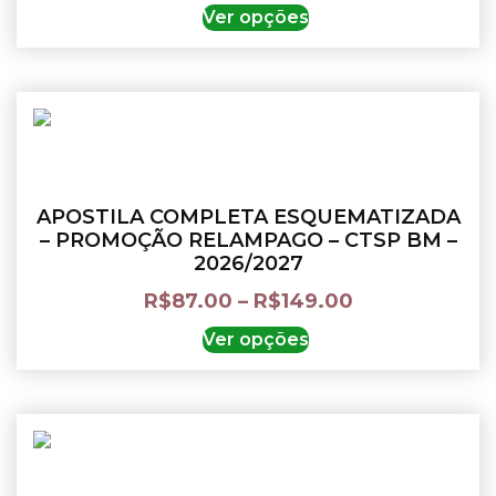
Ver opções
APOSTILA COMPLETA ESQUEMATIZADA
– PROMOÇÃO RELAMPAGO – CTSP BM –
2026/2027
R$
87.00
–
R$
149.00
Ver opções