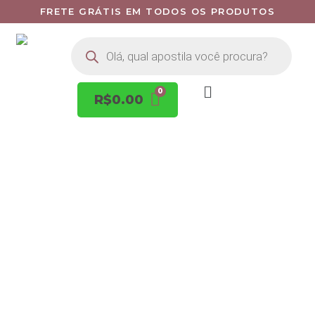
FRETE GRÁTIS EM TODOS OS PRODUTOS
R$
0.00