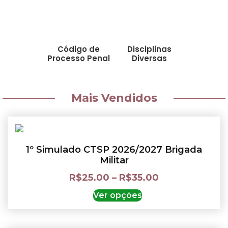
Código de
Disciplinas
Processo Penal
Diversas
Mais Vendidos
1º Simulado CTSP 2026/2027 Brigada
Militar
R$
25.00
–
R$
35.00
Ver opções