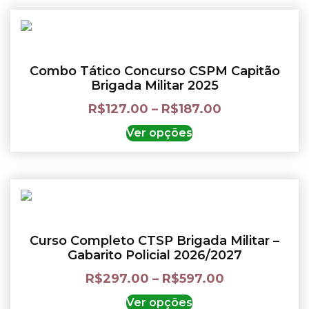
Combo Tático Concurso CSPM Capitão
Brigada Militar 2025
R$
127.00
–
R$
187.00
Ver opções
Curso Completo CTSP Brigada Militar –
Gabarito Policial 2026/2027
R$
297.00
–
R$
597.00
Ver opções