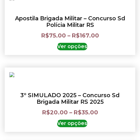
Apostila Brigada Militar – Concurso Sd
Polícia Militar RS
R$
75.00
–
R$
167.00
Ver opções
3º SIMULADO 2025 – Concurso Sd
Brigada Militar RS 2025
R$
20.00
–
R$
35.00
Ver opções