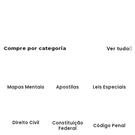
Compre por categoria
Ver tudo
Mapas Mentais
Apostilas
Leis Especiais
Direito Civil
Constituição
Código Penal
Federal