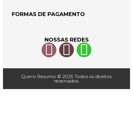
FORMAS DE PAGAMENTO
NOSSAS REDES
Quero Resumo © 2025 Todos os direitos
reservados.