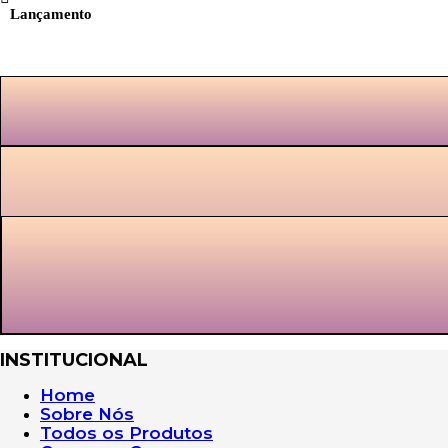
Lançamento
INSTITUCIONAL
Home
Sobre Nós
Todos os Produtos