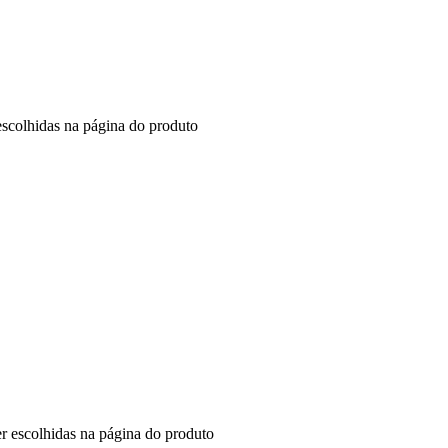
escolhidas na página do produto
er escolhidas na página do produto