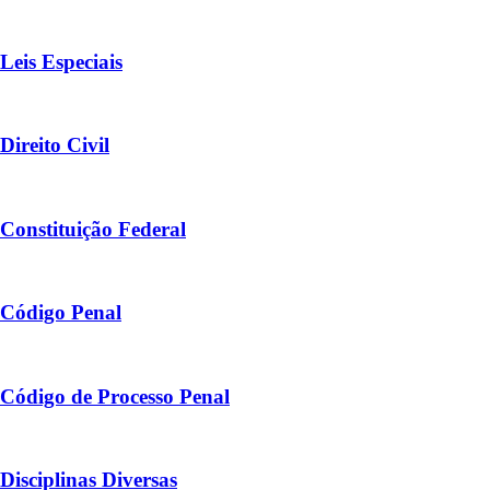
Leis Especiais
Direito Civil
Constituição Federal
Código Penal
Código de Processo Penal
Disciplinas Diversas