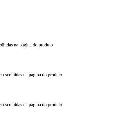
colhidas na página do produto
er escolhidas na página do produto
er escolhidas na página do produto