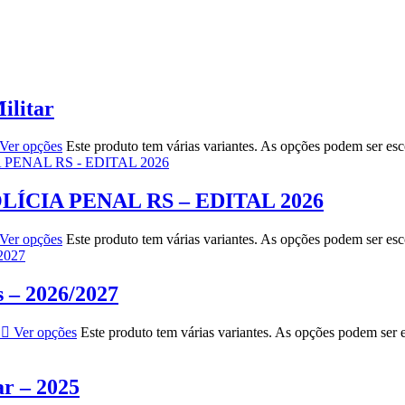
ilitar
Ver opções
Este produto tem várias variantes. As opções podem ser es
LÍCIA PENAL RS – EDITAL 2026
Ver opções
Este produto tem várias variantes. As opções podem ser es
s – 2026/2027
Ver opções
Este produto tem várias variantes. As opções podem ser 
r – 2025