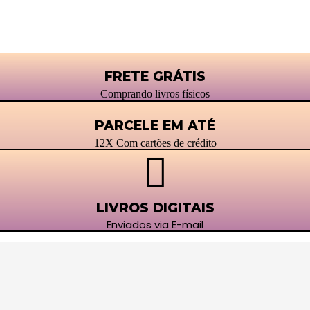
FRETE GRÁTIS
Comprando livros físicos
PARCELE EM ATÉ
12X Com cartões de crédito
LIVROS DIGITAIS
Enviados via E-mail