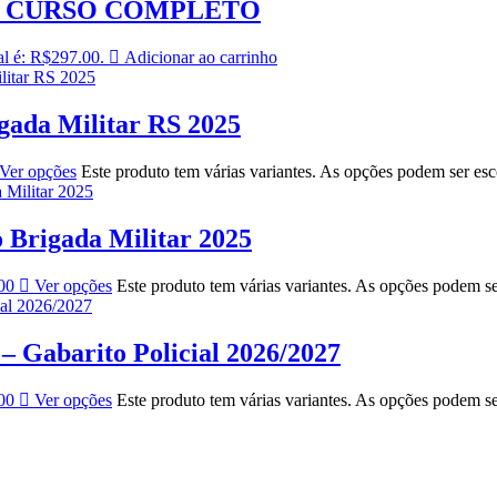
– CURSO COMPLETO
al é: R$297.00.
Adicionar ao carrinho
ada Militar RS 2025
Ver opções
Este produto tem várias variantes. As opções podem ser es
Brigada Militar 2025
00
Ver opções
Este produto tem várias variantes. As opções podem s
 Gabarito Policial 2026/2027
00
Ver opções
Este produto tem várias variantes. As opções podem s