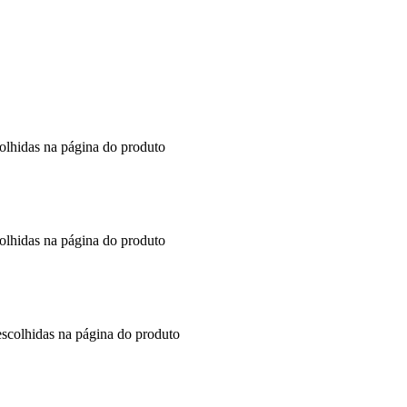
colhidas na página do produto
colhidas na página do produto
escolhidas na página do produto