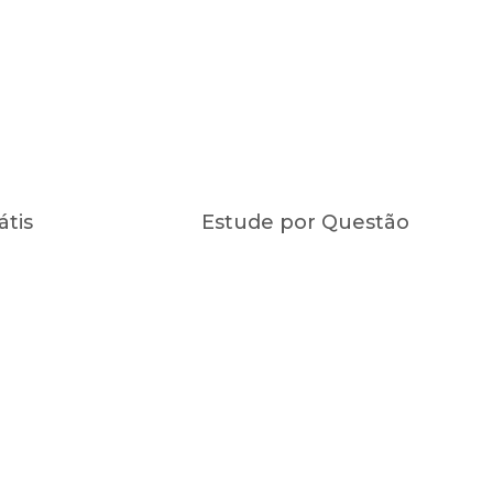
átis
Estude por Questão