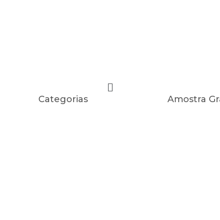
Categorias
Amostra Gr