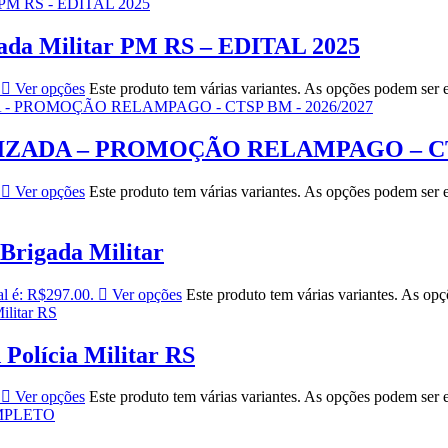
gada Militar PM RS – EDITAL 2025
Ver opções
Este produto tem várias variantes. As opções podem ser 
ADA – PROMOÇÃO RELAMPAGO – CTSP
Ver opções
Este produto tem várias variantes. As opções podem ser 
Brigada Militar
al é: R$297.00.
Ver opções
Este produto tem várias variantes. As op
 Polícia Militar RS
Ver opções
Este produto tem várias variantes. As opções podem ser 