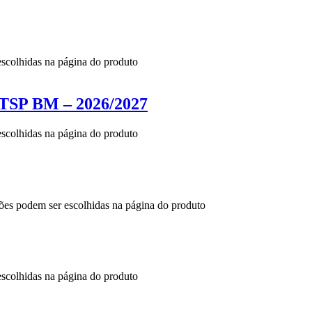
escolhidas na página do produto
 BM – 2026/2027
escolhidas na página do produto
ções podem ser escolhidas na página do produto
escolhidas na página do produto