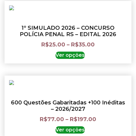
1º SIMULADO 2026 – CONCURSO
POLÍCIA PENAL RS – EDITAL 2026
R$
25.00
–
R$
35.00
Ver opções
600 Questões Gabaritadas +100 Inéditas
– 2026/2027
R$
77.00
–
R$
197.00
Ver opções