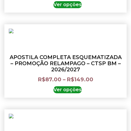
Ver opções
APOSTILA COMPLETA ESQUEMATIZADA
– PROMOÇÃO RELAMPAGO – CTSP BM –
2026/2027
R$
87.00
–
R$
149.00
Ver opções