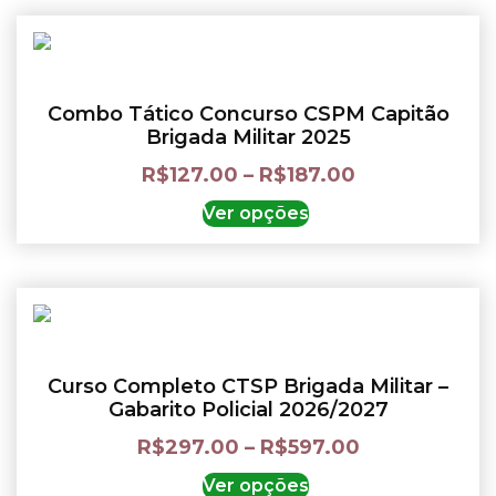
Combo Tático Concurso CSPM Capitão
Brigada Militar 2025
R$
127.00
–
R$
187.00
Ver opções
Curso Completo CTSP Brigada Militar –
Gabarito Policial 2026/2027
R$
297.00
–
R$
597.00
Ver opções