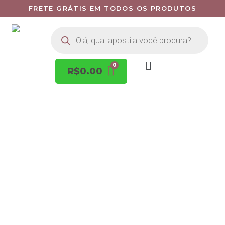
FRETE GRÁTIS EM TODOS OS PRODUTOS
R$
0.00