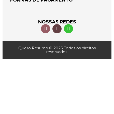
FORMAS DE PAGAMENTO
NOSSAS REDES
Quero Resumo © 2025 Todos os direitos
reservados.