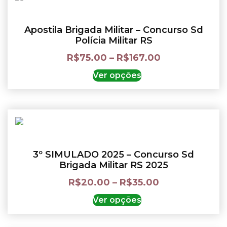
Apostila Brigada Militar – Concurso Sd
Polícia Militar RS
R$
75.00
–
R$
167.00
Ver opções
3º SIMULADO 2025 – Concurso Sd
Brigada Militar RS 2025
R$
20.00
–
R$
35.00
Ver opções