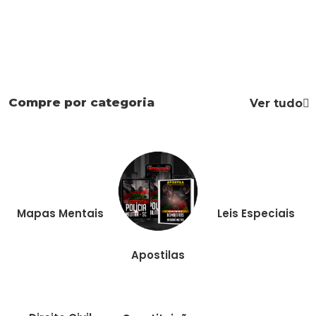
Compre por categoria
Ver tudo
Mapas Mentais
Leis Especiais
Apostilas