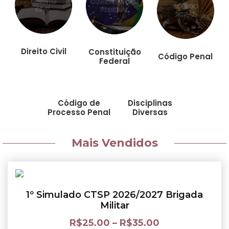
Direito Civil
Constituição
Código Penal
Federal
Código de
Disciplinas
Processo Penal
Diversas
Mais Vendidos
1º Simulado CTSP 2026/2027 Brigada
Militar
R$
25.00
–
R$
35.00