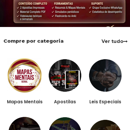
Compre por categoria
Ver tudo
Apostilas
Leis Especiais
Mapas Mentais