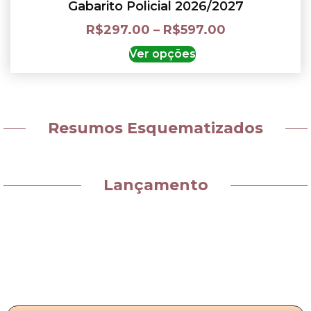
Gabarito Policial 2026/2027
R$
297.00
–
R$
597.00
Ver opções
Resumos Esquematizados
Lançamento