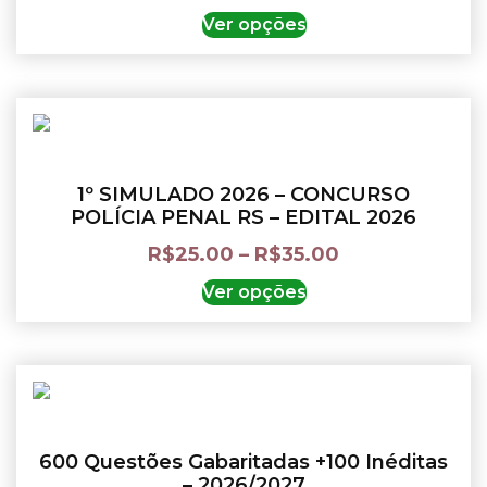
Ver opções
1º SIMULADO 2026 – CONCURSO
POLÍCIA PENAL RS – EDITAL 2026
R$
25.00
–
R$
35.00
Ver opções
600 Questões Gabaritadas +100 Inéditas
– 2026/2027