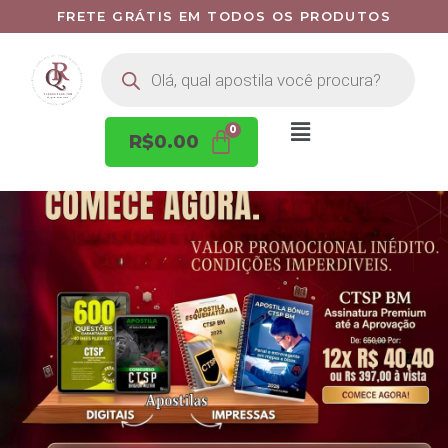
FRETE GRÁTIS EM TODOS OS PRODUTOS
R$
0.00