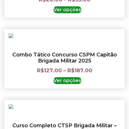
Ver opções
Combo Tático Concurso CSPM Capitão
Brigada Militar 2025
R$
127.00
–
R$
187.00
Ver opções
Curso Completo CTSP Brigada Militar –