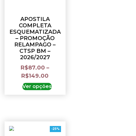
APOSTILA
COMPLETA
ESQUEMATIZADA
– PROMOÇÃO
RELAMPAGO –
CTSP BM –
2026/2027
R$
87.00
–
R$
149.00
Ver opções
-25%