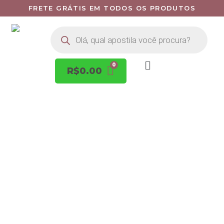
FRETE GRÁTIS EM TODOS OS PRODUTOS
R$
0.00