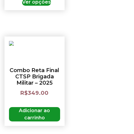
Ver opções
Combo Reta Final
CTSP Brigada
Militar – 2025
R$
349.00
Adicionar ao
carrinho