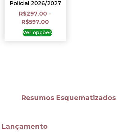
Policial 2026/2027
R$
297.00
–
R$
597.00
Ver opções
Resumos Esquematizados
Lançamento