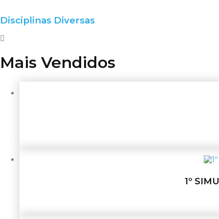
Disciplinas Diversas
Mais Vendidos
1º SIM