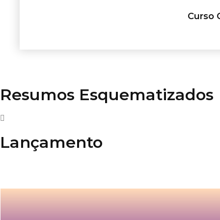
Curso 
Resumos Esquematizados
Lançamento