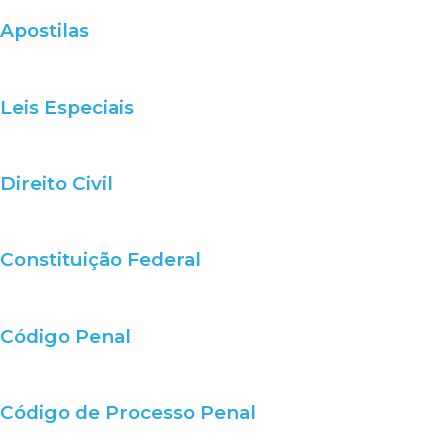
Apostilas
Leis Especiais
Direito Civil
Constituição Federal
Código Penal
Código de Processo Penal