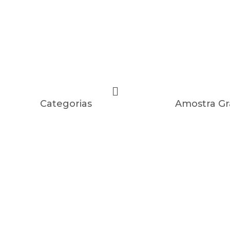
Categorias
Amostra Gr