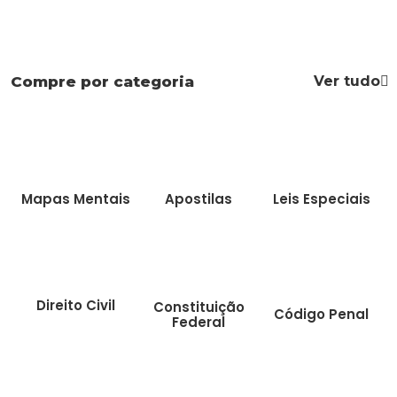
Ver tudo
Compre por categoria
Mapas Mentais
Apostilas
Leis Especiais
Direito Civil
Constituição
Código Penal
Federal