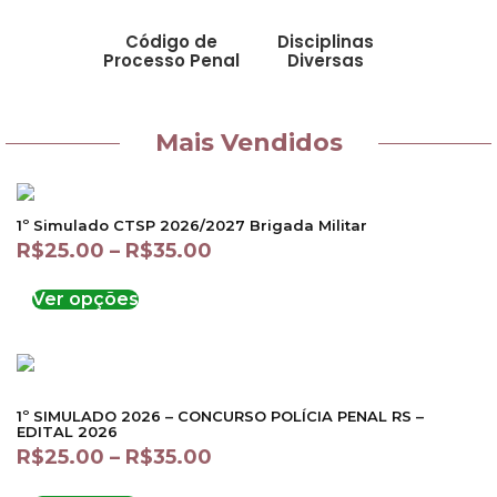
Código de
Disciplinas
Processo Penal
Diversas
Mais Vendidos
1º Simulado CTSP 2026/2027 Brigada Militar
R$
25.00
–
R$
35.00
Ver opções
1º SIMULADO 2026 – CONCURSO POLÍCIA PENAL RS –
EDITAL 2026
R$
25.00
–
R$
35.00