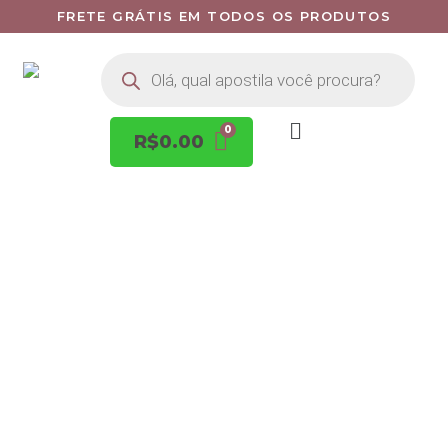
FRETE GRÁTIS EM TODOS OS PRODUTOS
R$
0.00