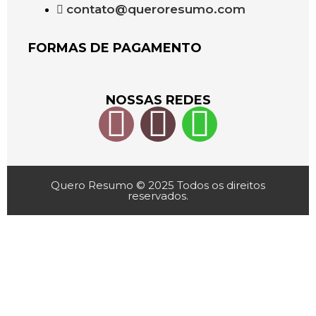
contato@queroresumo.com
FORMAS DE PAGAMENTO
NOSSAS REDES
Quero Resumo © 2025 Todos os direitos
reservados.