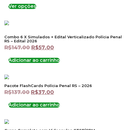
Ver opções
Combo 6 X Simulados + Edital Verticalizado Polícia Penal
RS – Edital 2026
R$
147.00
R$
57.00
Adicionar ao carrinho
Pacote FlashCards Polícia Penal RS – 2026
R$
137.00
R$
37.00
Adicionar ao carrinho