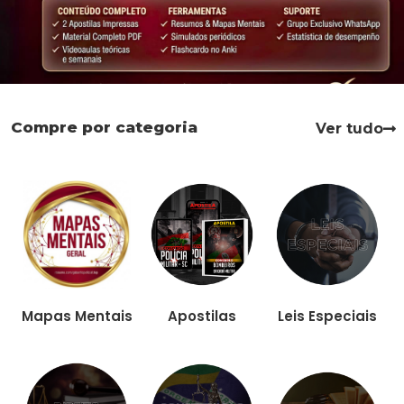
Compre por categoria
Ver tudo
Apostilas
Leis Especiais
Mapas Mentais