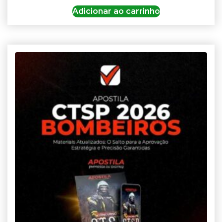
Adicionar ao carrinho