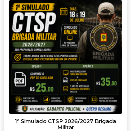
1º Simulado CTSP 2026/2027 Brigada
Militar