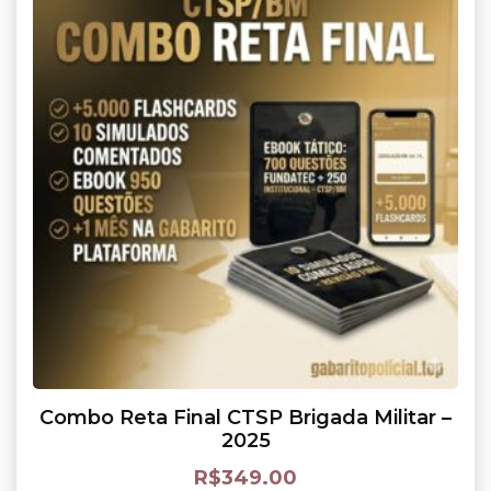
Combo Reta Final CTSP Brigada Militar –
2025
R$
349.00