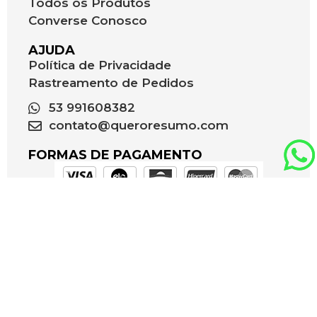
Todos os Produtos
Converse Conosco
AJUDA
Política de Privacidade
Rastreamento de Pedidos
53 991608382
contato@queroresumo.com
FORMAS DE PAGAMENTO
NOSSAS REDES