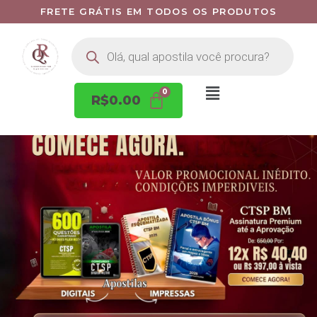
FRETE GRÁTIS EM TODOS OS PRODUTOS
R$
0.00