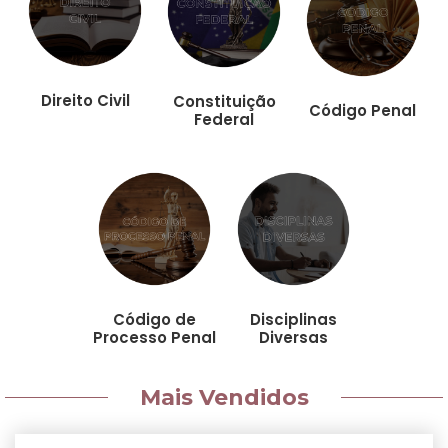
Direito Civil
Constituição
Código Penal
Federal
Código de
Disciplinas
Processo Penal
Diversas
Mais Vendidos