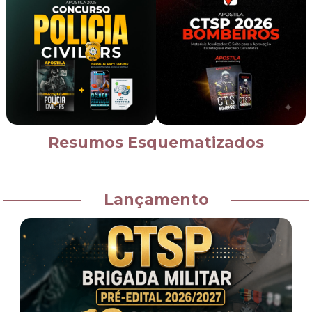
Resumos Esquematizados
Lançamento