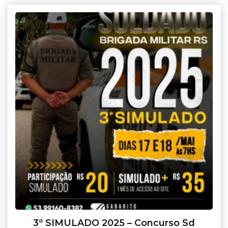
3º SIMULADO 2025 – Concurso Sd