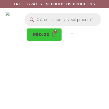
FRETE GRÁTIS EM TODOS OS PRODUTOS
R$
0.00