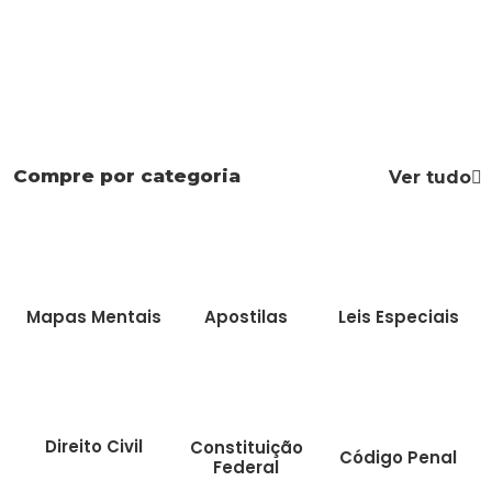
Compre por categoria
Ver tudo
Mapas Mentais
Apostilas
Leis Especiais
Direito Civil
Constituição
Código Penal
Federal