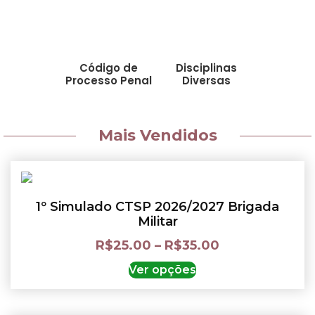
Código de
Disciplinas
Processo Penal
Diversas
Mais Vendidos
1º Simulado CTSP 2026/2027 Brigada
Militar
R$
25.00
–
R$
35.00
Ver opções