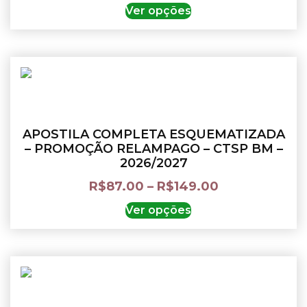
Ver opções
APOSTILA COMPLETA ESQUEMATIZADA
– PROMOÇÃO RELAMPAGO – CTSP BM –
2026/2027
R$
87.00
–
R$
149.00
Ver opções