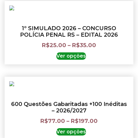
1º SIMULADO 2026 – CONCURSO
POLÍCIA PENAL RS – EDITAL 2026
R$
25.00
–
R$
35.00
Ver opções
600 Questões Gabaritadas +100 Inéditas
– 2026/2027
R$
77.00
–
R$
197.00
Ver opções