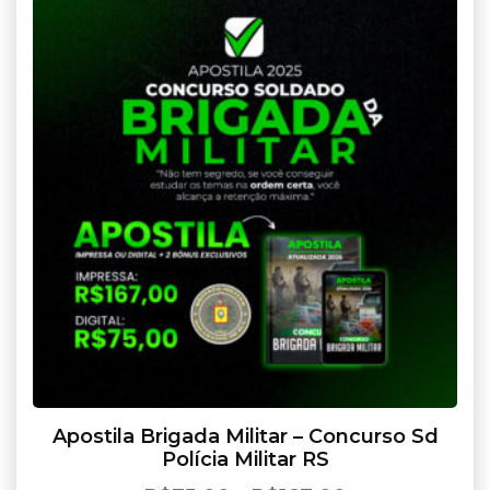
Apostila Brigada Militar – Concurso Sd
Polícia Militar RS