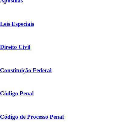
Apostilas
Leis Especiais
Direito Civil
Constituição Federal
Código Penal
Código de Processo Penal