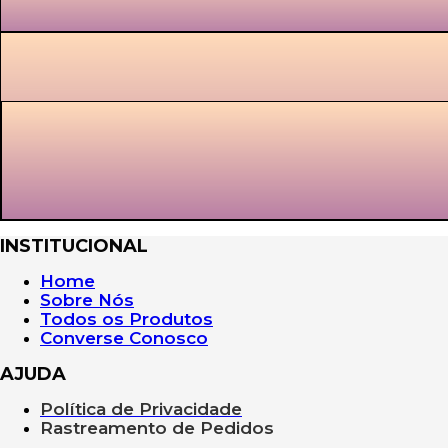
INSTITUCIONAL
Home
Sobre Nós
Todos os Produtos
Converse Conosco
AJUDA
Política de Privacidade
Rastreamento de Pedidos