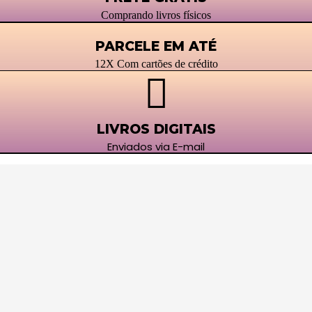
Comprando livros físicos
PARCELE EM ATÉ
12X Com cartões de crédito
LIVROS DIGITAIS
Enviados via E-mail