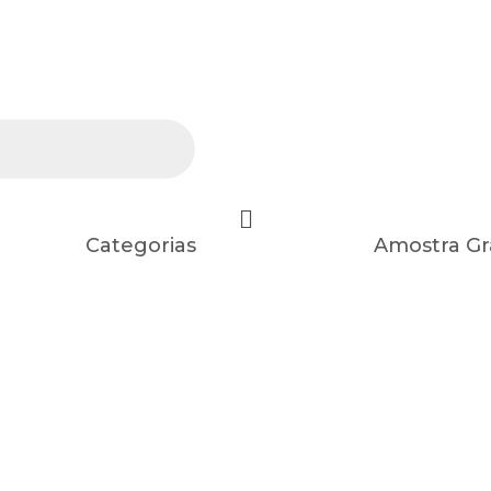
Categorias
Amostra Gr