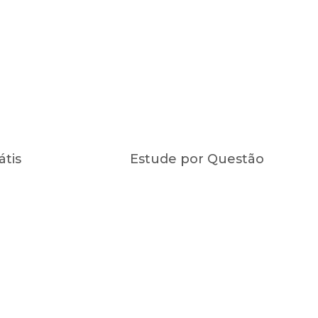
átis
Estude por Questão