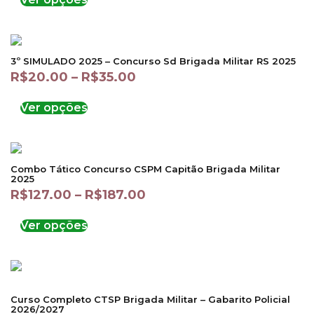
3º SIMULADO 2025 – Concurso Sd Brigada Militar RS 2025
R$
20.00
–
R$
35.00
Ver opções
Combo Tático Concurso CSPM Capitão Brigada Militar
2025
R$
127.00
–
R$
187.00
Ver opções
Curso Completo CTSP Brigada Militar – Gabarito Policial
2026/2027