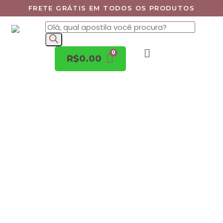
FRETE GRÁTIS EM TODOS OS PRODUTOS
R$
0.00