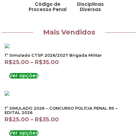
Código de
Disciplinas
Processo Penal
Diversas
Mais Vendidos
1º Simulado CTSP 2026/2027 Brigada Militar
R$
25.00
–
R$
35.00
Ver opções
1º SIMULADO 2026 – CONCURSO POLÍCIA PENAL RS –
EDITAL 2026
R$
25.00
–
R$
35.00
Ver opções