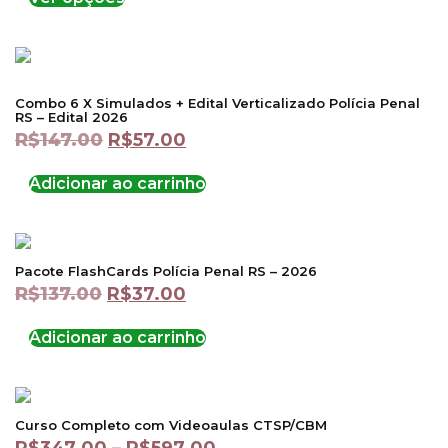
Combo 6 X Simulados + Edital Verticalizado Polícia Penal
RS – Edital 2026
R$
147.00
R$
57.00
Adicionar ao carrinho
Pacote FlashCards Polícia Penal RS – 2026
R$
137.00
R$
37.00
Adicionar ao carrinho
Curso Completo com Videoaulas CTSP/CBM