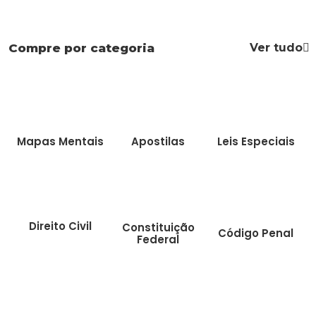
Ver tudo
Compre por categoria
Mapas Mentais
Apostilas
Leis Especiais
Direito Civil
Constituição
Código Penal
Federal