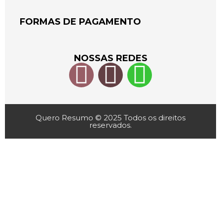
FORMAS DE PAGAMENTO
NOSSAS REDES
Quero Resumo © 2025 Todos os direitos
reservados.