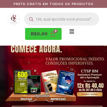
FRETE GRÁTIS EM TODOS OS PRODUTOS
R$
0.00