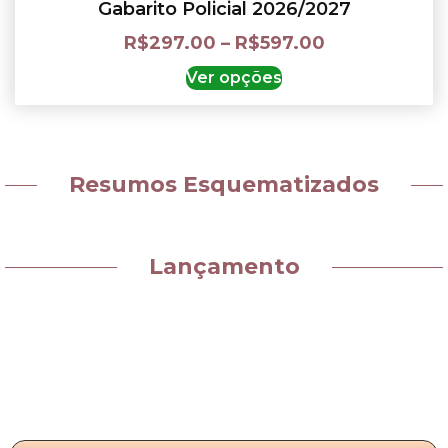
Gabarito Policial 2026/2027
R$
297.00
–
R$
597.00
Ver opções
Resumos Esquematizados
Lançamento