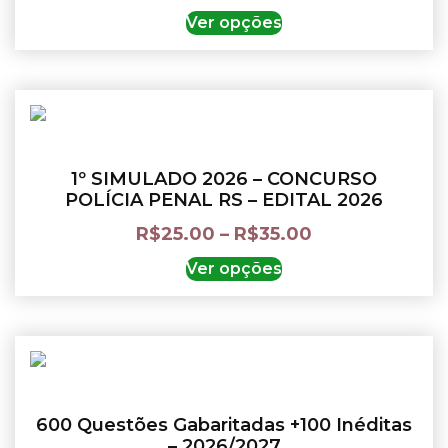
Ver opções
1º SIMULADO 2026 – CONCURSO
POLÍCIA PENAL RS – EDITAL 2026
R$
25.00
–
R$
35.00
Ver opções
600 Questões Gabaritadas +100 Inéditas
– 2026/2027