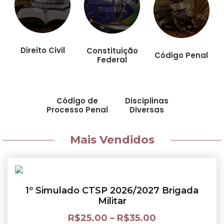
Direito Civil
Constituição
Código Penal
Federal
Código de
Disciplinas
Processo Penal
Diversas
Mais Vendidos
1º Simulado CTSP 2026/2027 Brigada
Militar
R$
25.00
–
R$
35.00