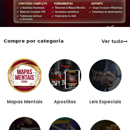
Compre por categoria
Ver tudo
Apostilas
Leis Especiais
Mapas Mentais