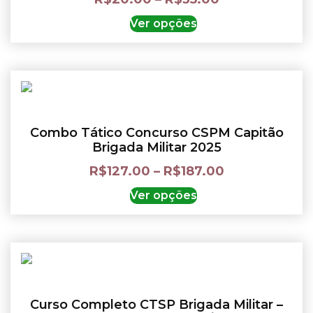
Ver opções
Combo Tático Concurso CSPM Capitão
Brigada Militar 2025
R$
127.00
–
R$
187.00
Ver opções
Curso Completo CTSP Brigada Militar –