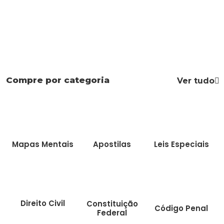
Compre por categoria
Ver tudo
Mapas Mentais
Apostilas
Leis Especiais
Direito Civil
Constituição
Código Penal
Federal