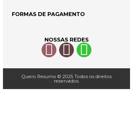
FORMAS DE PAGAMENTO
NOSSAS REDES
Quero Resumo © 2025 Todos os direitos
reservados.