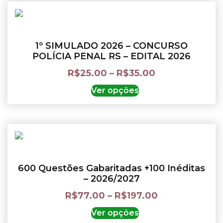
1º SIMULADO 2026 – CONCURSO
POLÍCIA PENAL RS – EDITAL 2026
R$
25.00
–
R$
35.00
Ver opções
600 Questões Gabaritadas +100 Inéditas
– 2026/2027
R$
77.00
–
R$
197.00
Ver opções