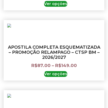
Ver opções
APOSTILA COMPLETA ESQUEMATIZADA
– PROMOÇÃO RELAMPAGO – CTSP BM –
2026/2027
R$
87.00
–
R$
149.00
Ver opções