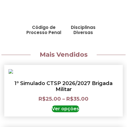
Código de
Disciplinas
Processo Penal
Diversas
Mais Vendidos
1º Simulado CTSP 2026/2027 Brigada
Militar
R$
25.00
–
R$
35.00
Ver opções