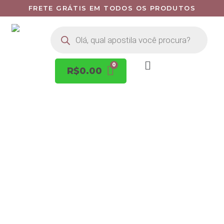
FRETE GRÁTIS EM TODOS OS PRODUTOS
R$
0.00