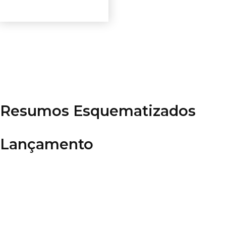
Ver opções
Resumos Esquematizados
Lançamento