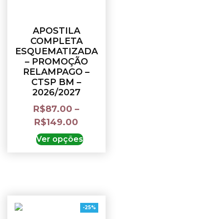
APOSTILA
COMPLETA
ESQUEMATIZADA
– PROMOÇÃO
RELAMPAGO –
CTSP BM –
2026/2027
R$
87.00
–
R$
149.00
Ver opções
-25%