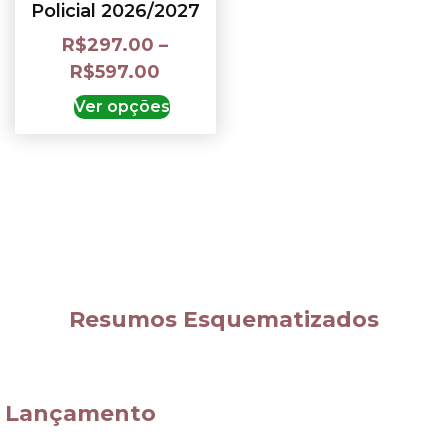
Policial 2026/2027
R$
297.00
–
R$
597.00
Ver opções
Resumos Esquematizados
Lançamento