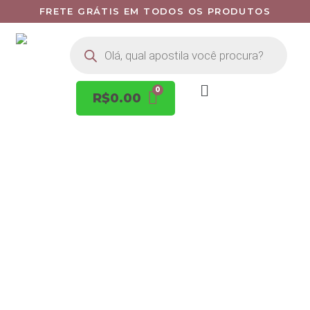
FRETE GRÁTIS EM TODOS OS PRODUTOS
R$
0.00