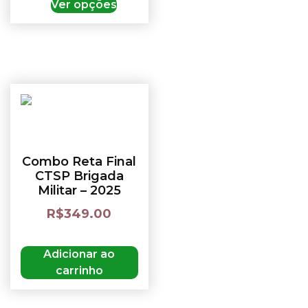
Ver opções
Combo Reta Final
CTSP Brigada
Militar – 2025
R$
349.00
Adicionar ao
carrinho