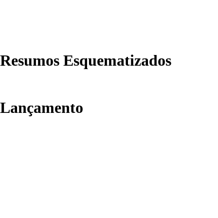
Resumos Esquematizados
Lançamento