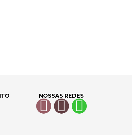
NTO
NOSSAS REDES