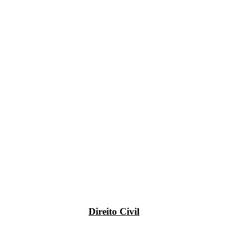
Direito Civil