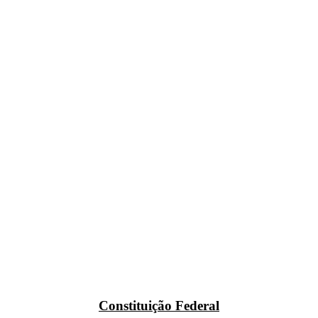
Constituição Federal