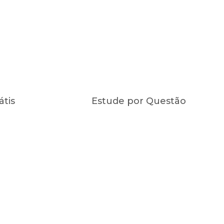
átis
Estude por Questão