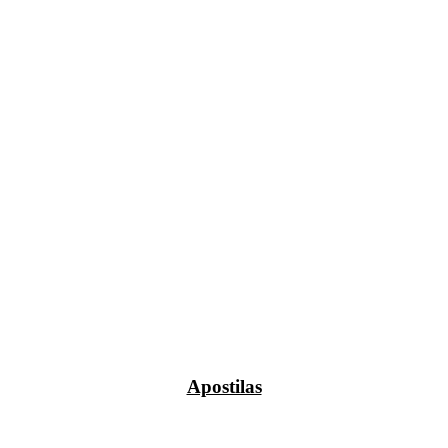
Apostilas