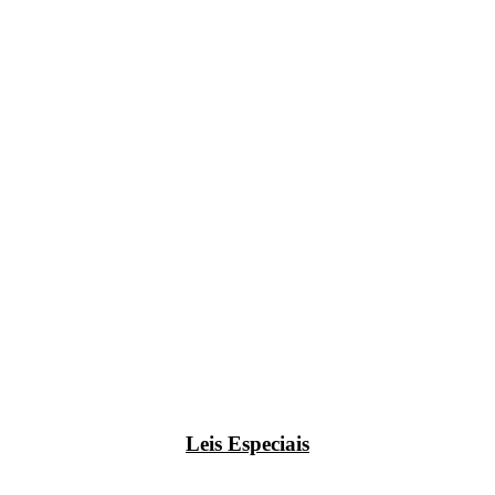
Leis Especiais