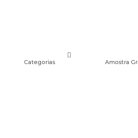
Categorias
Amostra Gr