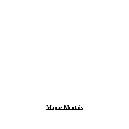
Mapas Mentais