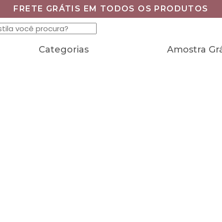
FRETE GRÁTIS EM TODOS OS PRODUTOS
Categorias
Amostra Grá