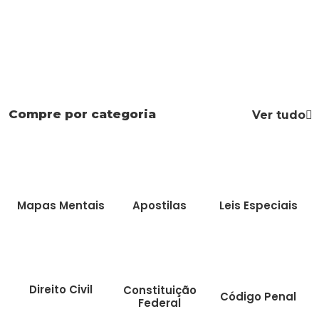
Compre por categoria
Ver tudo
Mapas Mentais
Apostilas
Leis Especiais
Direito Civil
Constituição
Código Penal
Federal