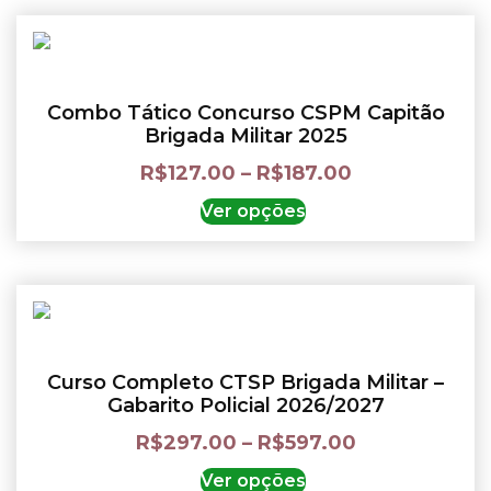
Combo Tático Concurso CSPM Capitão
Brigada Militar 2025
R$
127.00
–
R$
187.00
Ver opções
Curso Completo CTSP Brigada Militar –
Gabarito Policial 2026/2027
R$
297.00
–
R$
597.00
Ver opções