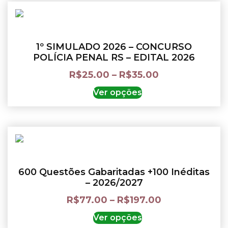
1º SIMULADO 2026 – CONCURSO
POLÍCIA PENAL RS – EDITAL 2026
R$
25.00
–
R$
35.00
Ver opções
600 Questões Gabaritadas +100 Inéditas
– 2026/2027
R$
77.00
–
R$
197.00
Ver opções