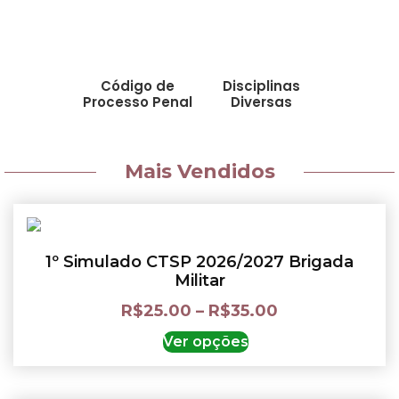
Código de
Disciplinas
Processo Penal
Diversas
Mais Vendidos
1º Simulado CTSP 2026/2027 Brigada
Militar
R$
25.00
–
R$
35.00
Ver opções