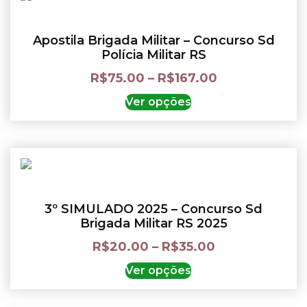
Apostila Brigada Militar – Concurso Sd
Polícia Militar RS
R$
75.00
–
R$
167.00
Ver opções
3º SIMULADO 2025 – Concurso Sd
Brigada Militar RS 2025
R$
20.00
–
R$
35.00
Ver opções