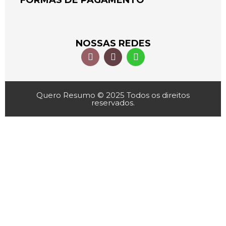
FORMAS DE PAGAMENTO
NOSSAS REDES
Quero Resumo © 2025 Todos os direitos
reservados.