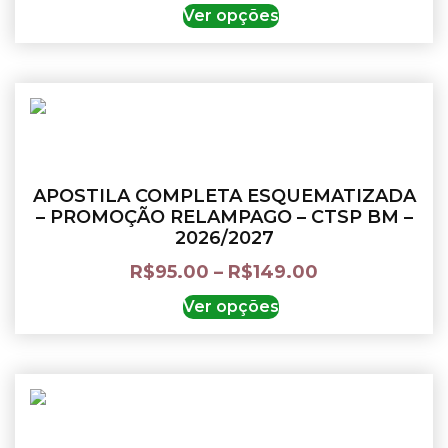
Ver opções
APOSTILA COMPLETA ESQUEMATIZADA
– PROMOÇÃO RELAMPAGO – CTSP BM –
2026/2027
R$
95.00
–
R$
149.00
Ver opções