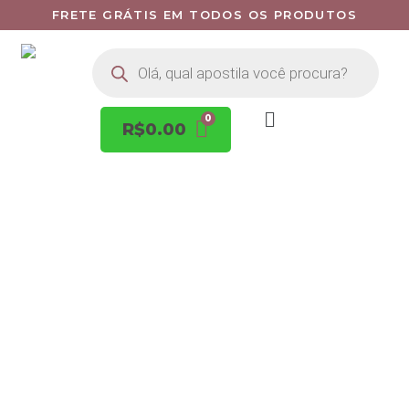
FRETE GRÁTIS EM TODOS OS PRODUTOS
R$
0.00