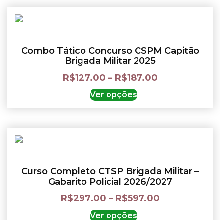
Combo Tático Concurso CSPM Capitão
Brigada Militar 2025
R$
127.00
–
R$
187.00
Ver opções
Curso Completo CTSP Brigada Militar –
Gabarito Policial 2026/2027
R$
297.00
–
R$
597.00
Ver opções