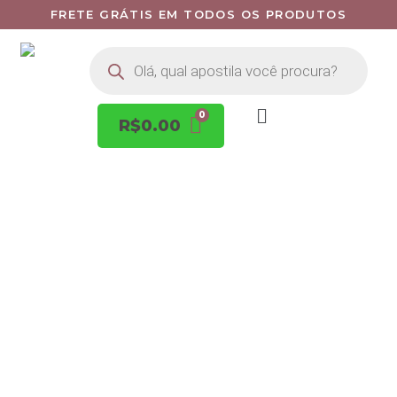
FRETE GRÁTIS EM TODOS OS PRODUTOS
R$
0.00