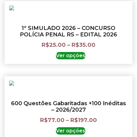
1º SIMULADO 2026 – CONCURSO
POLÍCIA PENAL RS – EDITAL 2026
R$
25.00
–
R$
35.00
Ver opções
600 Questões Gabaritadas +100 Inéditas
– 2026/2027
R$
77.00
–
R$
197.00
Ver opções