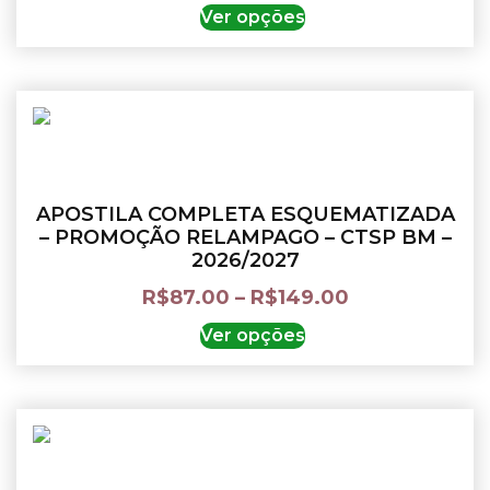
Ver opções
APOSTILA COMPLETA ESQUEMATIZADA
– PROMOÇÃO RELAMPAGO – CTSP BM –
2026/2027
R$
87.00
–
R$
149.00
Ver opções