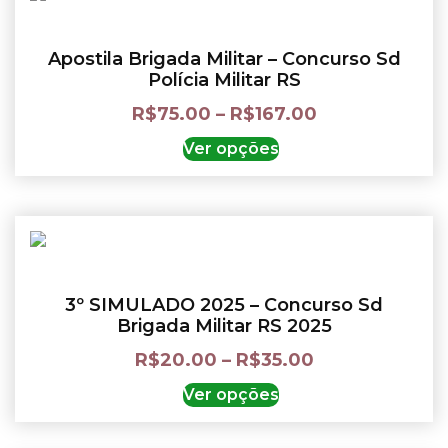
Apostila Brigada Militar – Concurso Sd
Polícia Militar RS
R$
75.00
–
R$
167.00
Ver opções
3º SIMULADO 2025 – Concurso Sd
Brigada Militar RS 2025
R$
20.00
–
R$
35.00
Ver opções