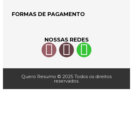
FORMAS DE PAGAMENTO
NOSSAS REDES
Quero Resumo © 2025 Todos os direitos
reservados.