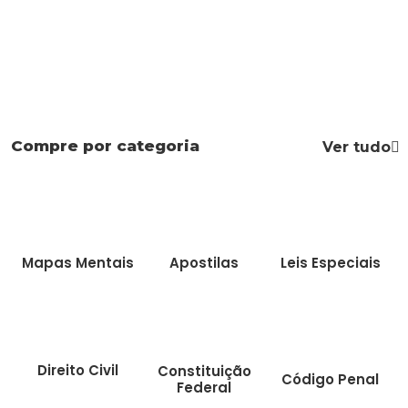
Compre por categoria
Ver tudo
Mapas Mentais
Apostilas
Leis Especiais
Direito Civil
Constituição
Código Penal
Federal