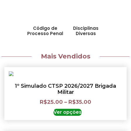
Código de
Disciplinas
Processo Penal
Diversas
Mais Vendidos
1º Simulado CTSP 2026/2027 Brigada
Militar
R$
25.00
–
R$
35.00
Ver opções