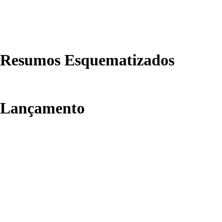
Resumos Esquematizados
Lançamento