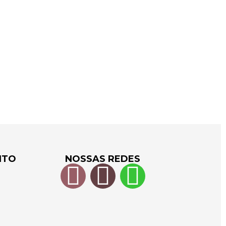
NTO
NOSSAS REDES