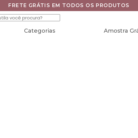
FRETE GRÁTIS EM TODOS OS PRODUTOS
Categorias
Amostra Grá