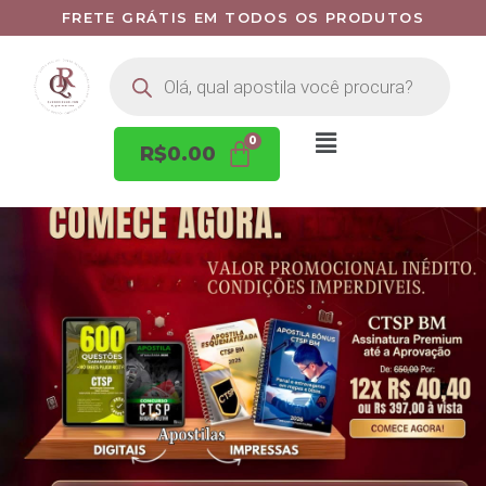
FRETE GRÁTIS EM TODOS OS PRODUTOS
R$
0.00