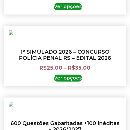
Ver opções
1º SIMULADO 2026 – CONCURSO
POLÍCIA PENAL RS – EDITAL 2026
R$
25.00
–
R$
35.00
Ver opções
600 Questões Gabaritadas +100 Inéditas
– 2026/2027