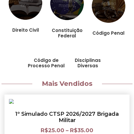
Direito Civil
Constituição
Código Penal
Federal
Código de
Disciplinas
Processo Penal
Diversas
Mais Vendidos
1º Simulado CTSP 2026/2027 Brigada
Militar
R$
25.00
–
R$
35.00