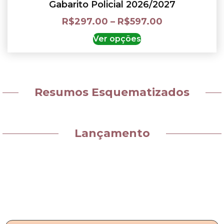
Gabarito Policial 2026/2027
R$
297.00
–
R$
597.00
Ver opções
Resumos Esquematizados
Lançamento