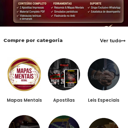
Compre por categoria
Ver tudo
Apostilas
Leis Especiais
Mapas Mentais