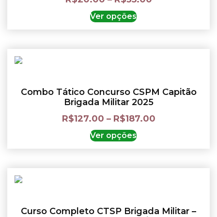
Ver opções
Combo Tático Concurso CSPM Capitão
Brigada Militar 2025
R$
127.00
–
R$
187.00
Ver opções
Curso Completo CTSP Brigada Militar –