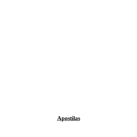
Apostilas