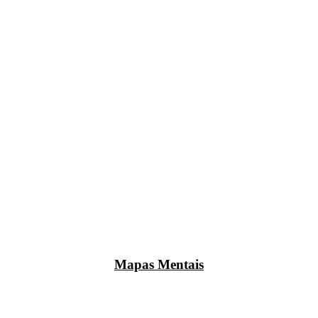
Mapas Mentais