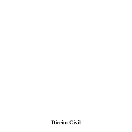
Direito Civil