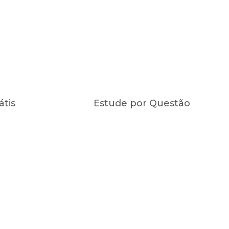
átis
Estude por Questão