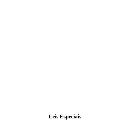
Leis Especiais