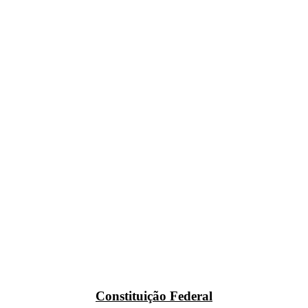
Constituição Federal