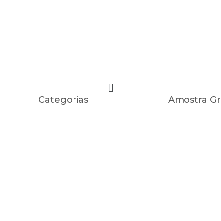
Categorias
Amostra Gr