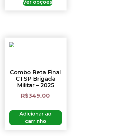
Ver opções
Combo Reta Final
CTSP Brigada
Militar – 2025
R$
349.00
Adicionar ao
carrinho