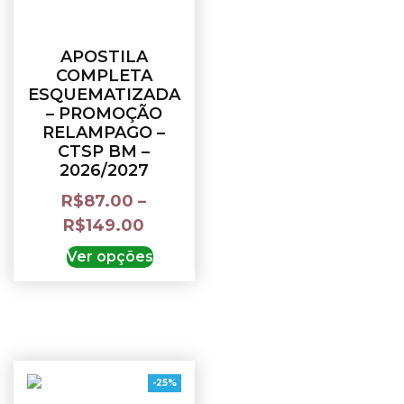
APOSTILA
COMPLETA
ESQUEMATIZADA
– PROMOÇÃO
RELAMPAGO –
CTSP BM –
2026/2027
R$
87.00
–
R$
149.00
Ver opções
-25%