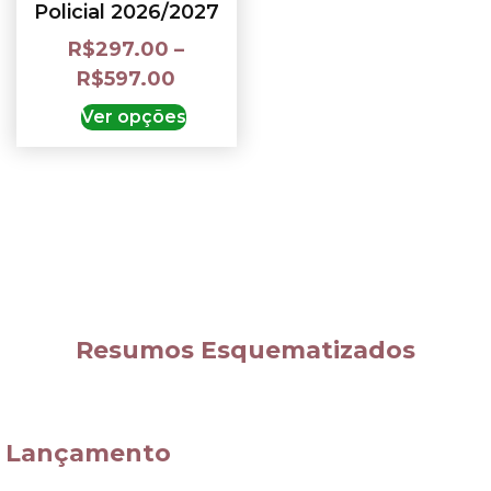
Policial 2026/2027
R$
297.00
–
R$
597.00
Ver opções
Resumos Esquematizados
Lançamento