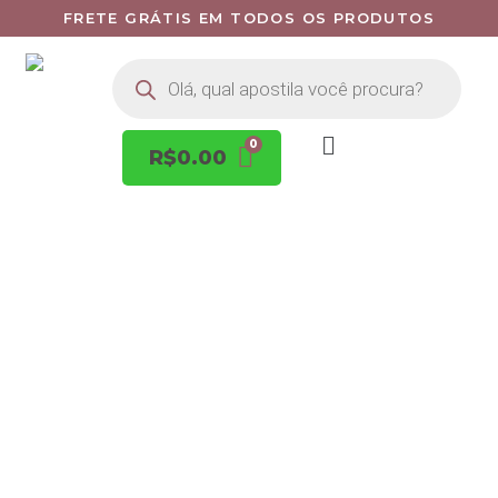
FRETE GRÁTIS EM TODOS OS PRODUTOS
R$
0.00