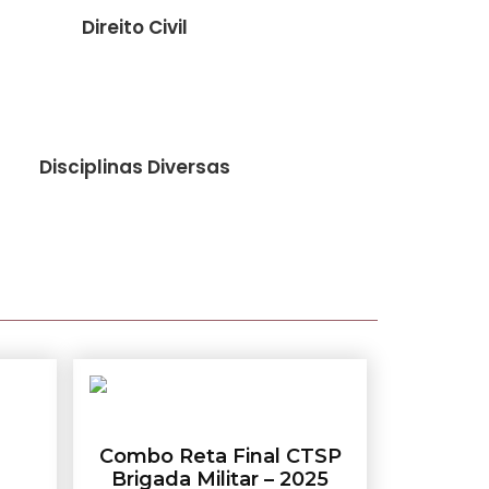
Direito Civil
Disciplinas Diversas
Combo Reta Final CTSP
Brigada Militar – 2025