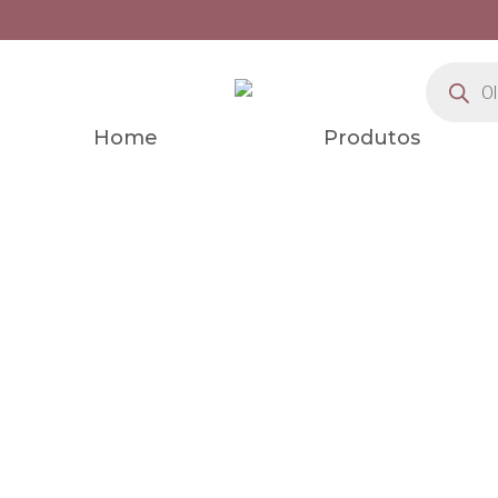
Home
Produtos