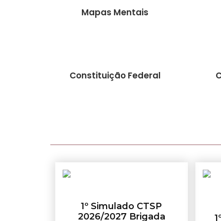
Mapas Mentais
Constituição Federal
C
1º Simulado CTSP
2026/2027 Brigada
1