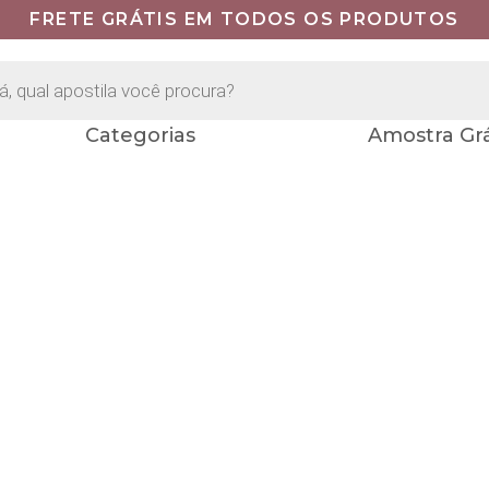
FRETE GRÁTIS EM TODOS OS PRODUTOS
Categorias
Amostra Grá