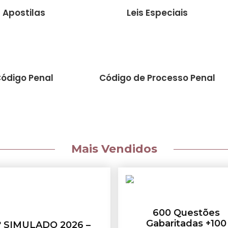
Apostilas
Leis Especiais
ódigo Penal
Código de Processo Penal
Mais Vendidos
600 Questões
Gabaritadas +100
º SIMULADO 2026 –