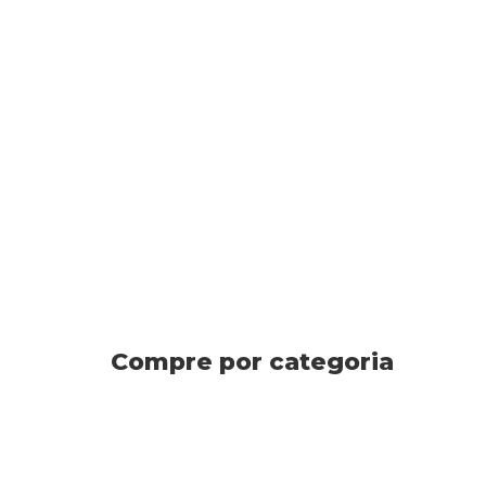
Compre por categoria