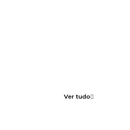
Ver tudo