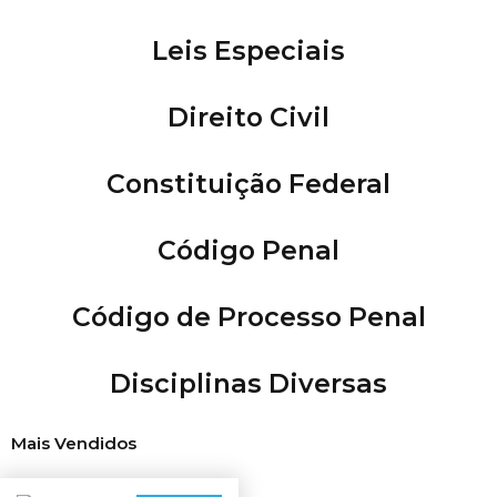
Leis Especiais
Direito Civil
Constituição Federal
Código Penal
Código de Processo Penal
Disciplinas Diversas
Mais Vendidos