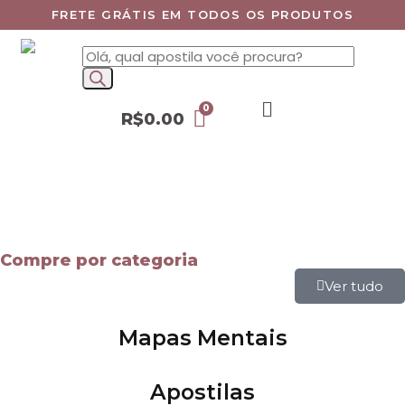
FRETE GRÁTIS EM TODOS OS PRODUTOS
R$
0.00
Compre por categoria
Ver tudo
Mapas Mentais
Apostilas