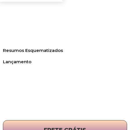
Resumos Esquematizados
Lançamento