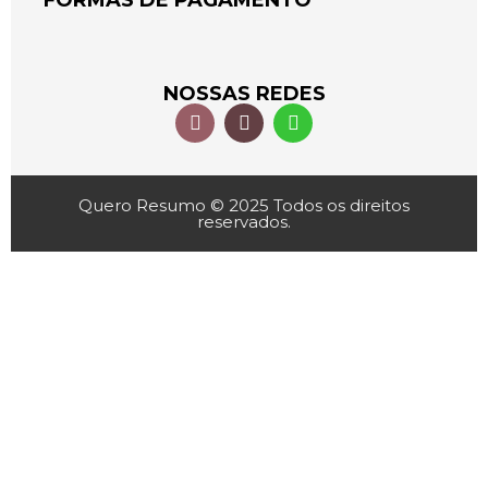
FORMAS DE PAGAMENTO
NOSSAS REDES
Quero Resumo © 2025 Todos os direitos
reservados.