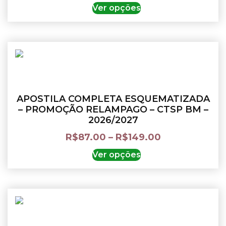
Ver opções
APOSTILA COMPLETA ESQUEMATIZADA
– PROMOÇÃO RELAMPAGO – CTSP BM –
2026/2027
R$
87.00
–
R$
149.00
Ver opções