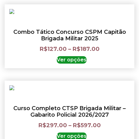
Combo Tático Concurso CSPM Capitão
Brigada Militar 2025
R$
127.00
–
R$
187.00
Ver opções
Curso Completo CTSP Brigada Militar –
Gabarito Policial 2026/2027
R$
297.00
–
R$
597.00
Ver opções