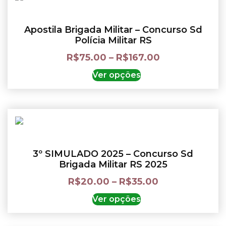
Apostila Brigada Militar – Concurso Sd
Polícia Militar RS
R$
75.00
–
R$
167.00
Ver opções
3º SIMULADO 2025 – Concurso Sd
Brigada Militar RS 2025
R$
20.00
–
R$
35.00
Ver opções