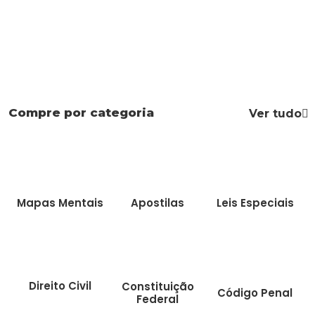
Compre por categoria
Ver tudo
Mapas Mentais
Apostilas
Leis Especiais
Direito Civil
Constituição
Código Penal
Federal