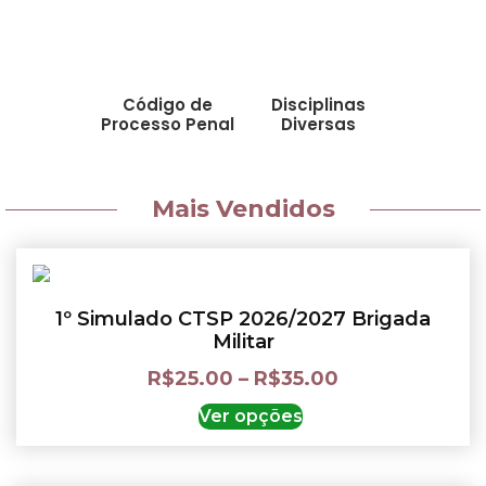
Código de
Disciplinas
Processo Penal
Diversas
Mais Vendidos
1º Simulado CTSP 2026/2027 Brigada
Militar
R$
25.00
–
R$
35.00
Ver opções