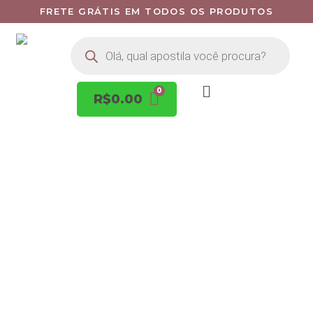
FRETE GRÁTIS EM TODOS OS PRODUTOS
R$
0.00