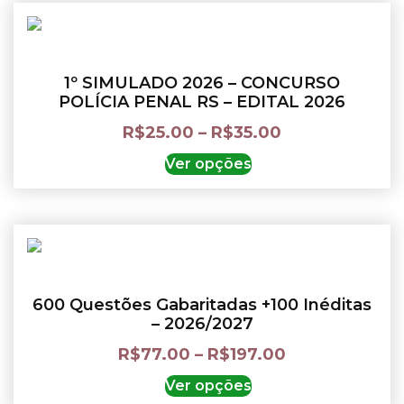
1º SIMULADO 2026 – CONCURSO
POLÍCIA PENAL RS – EDITAL 2026
R$
25.00
–
R$
35.00
Ver opções
600 Questões Gabaritadas +100 Inéditas
– 2026/2027
R$
77.00
–
R$
197.00
Ver opções