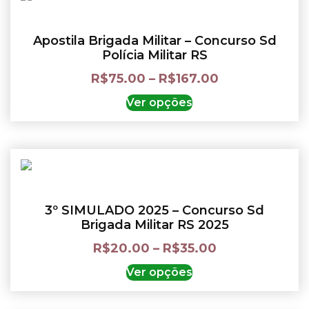
Apostila Brigada Militar – Concurso Sd
Polícia Militar RS
R$
75.00
–
R$
167.00
Ver opções
3º SIMULADO 2025 – Concurso Sd
Brigada Militar RS 2025
R$
20.00
–
R$
35.00
Ver opções