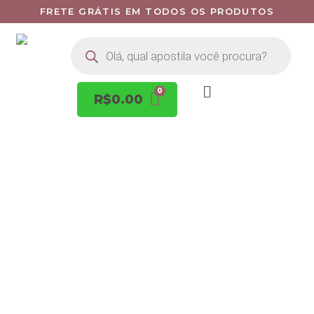
FRETE GRÁTIS EM TODOS OS PRODUTOS
R$
0.00