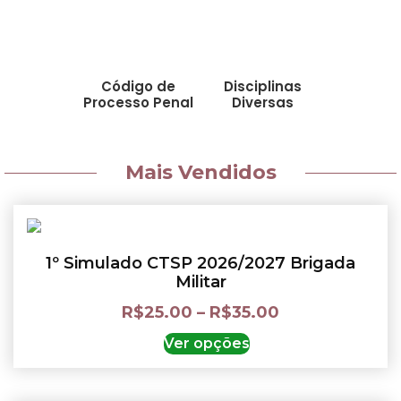
Código de
Disciplinas
Processo Penal
Diversas
Mais Vendidos
1º Simulado CTSP 2026/2027 Brigada
Militar
R$
25.00
–
R$
35.00
Ver opções