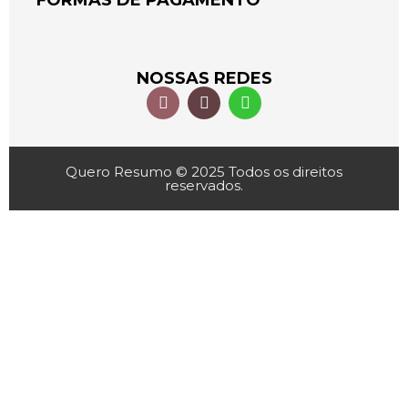
FORMAS DE PAGAMENTO
NOSSAS REDES
Quero Resumo © 2025 Todos os direitos
reservados.