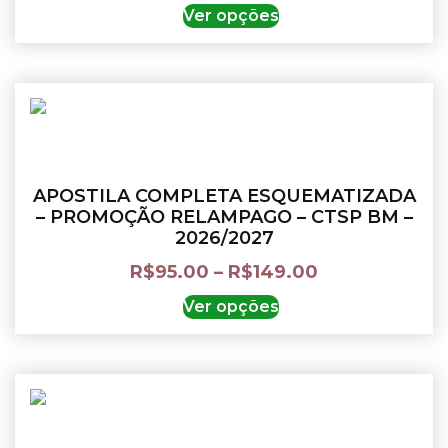
Ver opções
APOSTILA COMPLETA ESQUEMATIZADA
– PROMOÇÃO RELAMPAGO – CTSP BM –
2026/2027
R$
95.00
–
R$
149.00
Ver opções