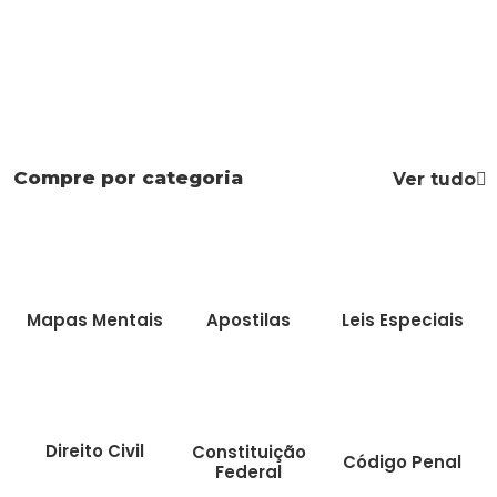
Compre por categoria
Ver tudo
Mapas Mentais
Apostilas
Leis Especiais
Direito Civil
Constituição
Código Penal
Federal