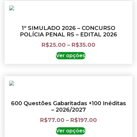
1º SIMULADO 2026 – CONCURSO
POLÍCIA PENAL RS – EDITAL 2026
R$
25.00
–
R$
35.00
Ver opções
600 Questões Gabaritadas +100 Inéditas
– 2026/2027
R$
77.00
–
R$
197.00
Ver opções