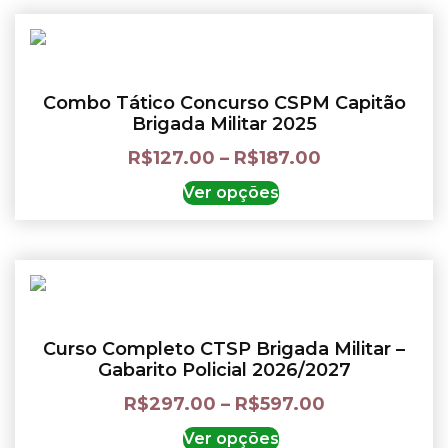
Combo Tático Concurso CSPM Capitão
Brigada Militar 2025
R$
127.00
–
R$
187.00
Ver opções
Curso Completo CTSP Brigada Militar –
Gabarito Policial 2026/2027
R$
297.00
–
R$
597.00
Ver opções