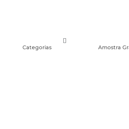
Categorias
Amostra Gr