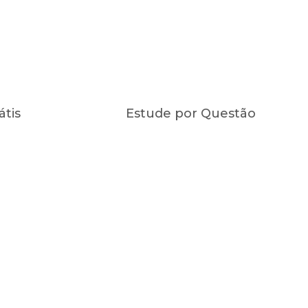
átis
Estude por Questão