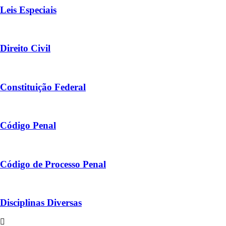
Leis Especiais
Direito Civil
Constituição Federal
Código Penal
Código de Processo Penal
Disciplinas Diversas