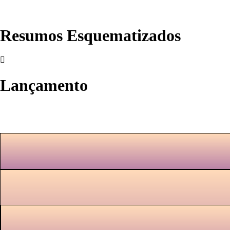
Resumos Esquematizados
Lançamento