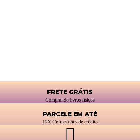
FRETE GRÁTIS
Comprando livros físicos
PARCELE EM ATÉ
12X Com cartões de crédito