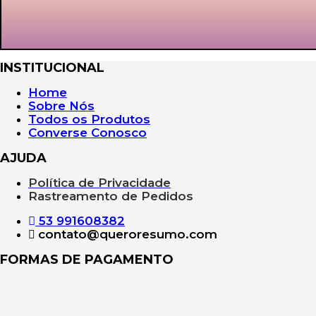
INSTITUCIONAL
Home
Sobre Nós
Todos os Produtos
Converse Conosco
AJUDA
Política de Privacidade
Rastreamento de Pedidos
53 991608382
contato@queroresumo.com
FORMAS DE PAGAMENTO