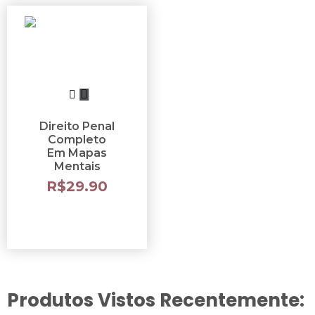
Direito Penal
Completo
Em Mapas
Mentais
R$
29.90
Produtos Vistos Recentemente: