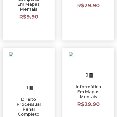
Em Mapas
R$
29.90
Mentais
R$
9.90
Informática
Em Mapas
Mentais
Direito
R$
29.90
Processual
Penal
Completo