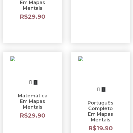
Em Mapas
Mentais
R$
29.90
Matemática
Em Mapas
Português
Mentais
Completo
Em Mapas
R$
29.90
Mentais
R$
19.90