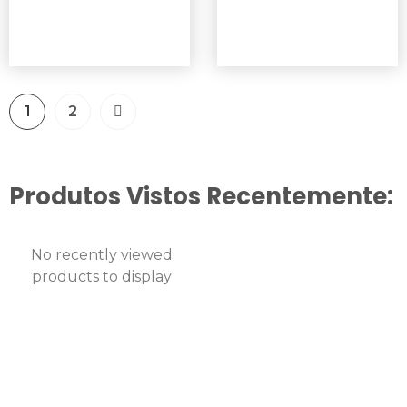
1
2
Produtos Vistos Recentemente:
No recently viewed
products to display