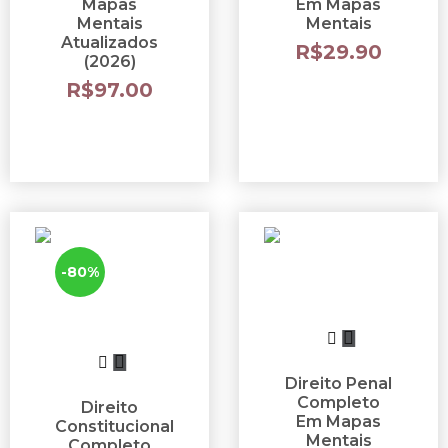
Mapas
Em Mapas
Mentais
Mentais
Atualizados
R$
29.90
(2026)
R$
97.00
-80%
Direito Penal
Completo
Direito
Em Mapas
Constitucional
Mentais
Completo