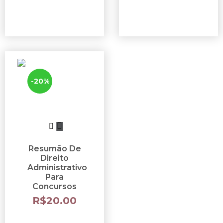
-20%
Resumão De
Direito
Administrativo
Para
Concursos
R$
20.00