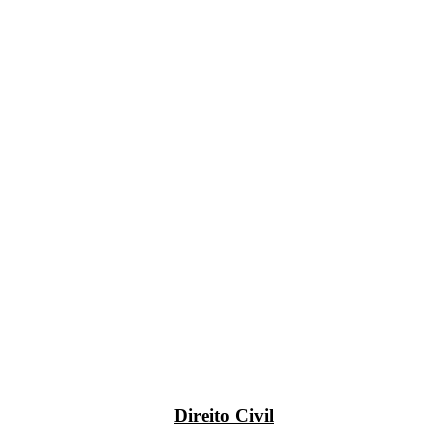
Direito Civil