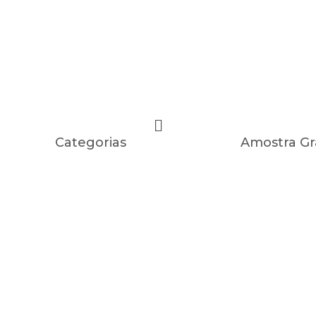
Categorias
Amostra Gr