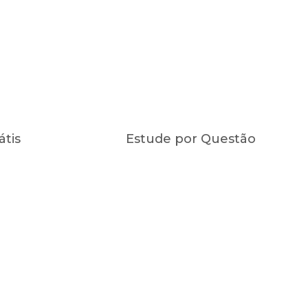
átis
Estude por Questão