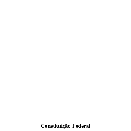
Constituição Federal