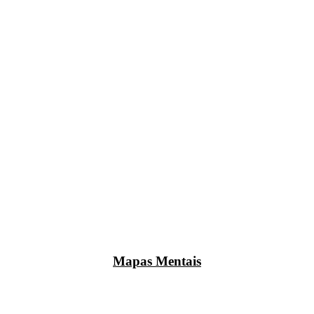
Mapas Mentais