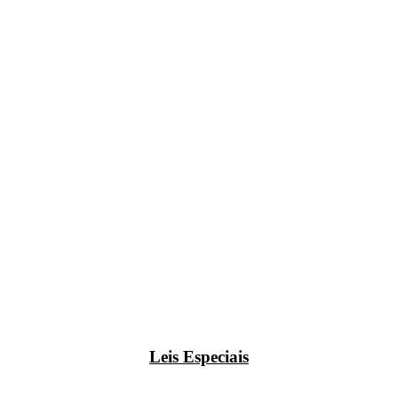
Leis Especiais