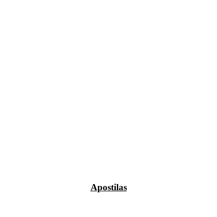
Apostilas