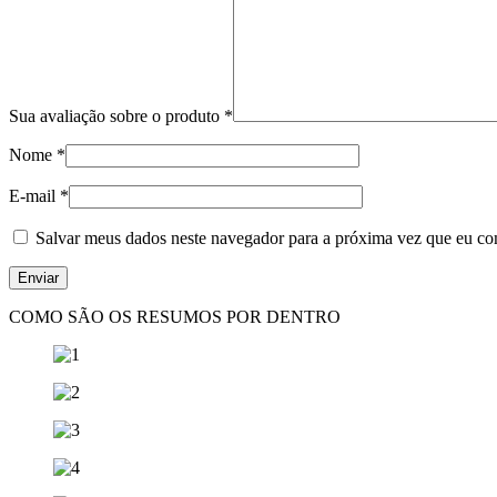
Sua avaliação sobre o produto
*
Nome
*
E-mail
*
Salvar meus dados neste navegador para a próxima vez que eu co
COMO SÃO OS RESUMOS POR DENTRO