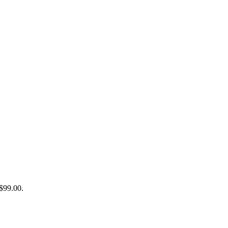
R$99.00.