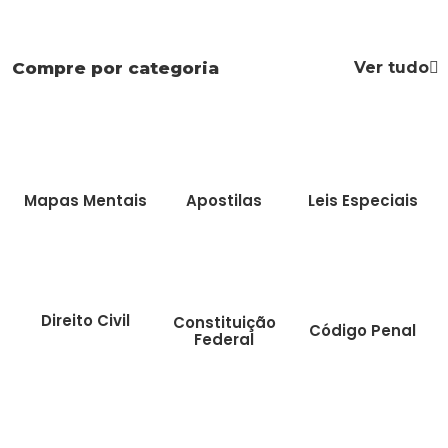
Ver tudo
Compre por categoria
Mapas Mentais
Apostilas
Leis Especiais
Direito Civil
Constituição
Código Penal
Federal