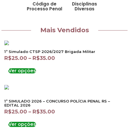
Código de
Disciplinas
Processo Penal
Diversas
Mais Vendidos
1º Simulado CTSP 2026/2027 Brigada Militar
R$
25.00
–
R$
35.00
Ver opções
1º SIMULADO 2026 – CONCURSO POLÍCIA PENAL RS –
EDITAL 2026
R$
25.00
–
R$
35.00
Ver opções