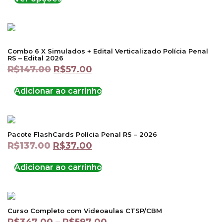
Combo 6 X Simulados + Edital Verticalizado Polícia Penal
RS – Edital 2026
R$
147.00
R$
57.00
Adicionar ao carrinho
Pacote FlashCards Polícia Penal RS – 2026
R$
137.00
R$
37.00
Adicionar ao carrinho
Curso Completo com Videoaulas CTSP/CBM