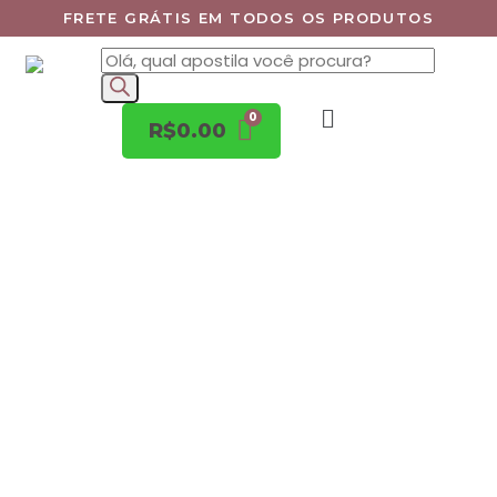
FRETE GRÁTIS EM TODOS OS PRODUTOS
R$
0.00