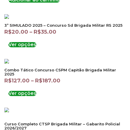
3º SIMULADO 2025 – Concurso Sd Brigada Militar RS 2025
R$
20.00
–
R$
35.00
Ver opções
Combo Tático Concurso CSPM Capitão Brigada Militar
2025
R$
127.00
–
R$
187.00
Ver opções
Curso Completo CTSP Brigada Militar – Gabarito Policial
2026/2027