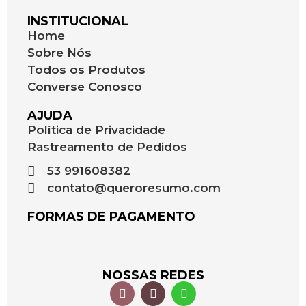
INSTITUCIONAL
Home
Sobre Nós
Todos os Produtos
Converse Conosco
AJUDA
Política de Privacidade
Rastreamento de Pedidos
53 991608382
contato@queroresumo.com
FORMAS DE PAGAMENTO
NOSSAS REDES