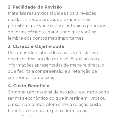
2. Facilidade de Revisão
Materiais resumidos são ideais para revisões
rápidas antes de provas ou exames. Eles
permitem que você revisite os tópicos principais
de forma eficiente, garantindo que você se
lembre dos pontos mais importantes.
3. Clareza e Objetividade
Resumos são elaborados para serem claros e
objetivos. Isso significa que você terá acesso a
informações apresentadas de maneira direta, o
que facilita a compreensão e a retenção de
conteúdos complexos.
4. Custo-Benefício
Comprar um material de estudos resumido pode
ser mais econômico do que investir em livros ou
cursos completos. Além disso, a relação custo-
benefício é ampliada pela eficiência no