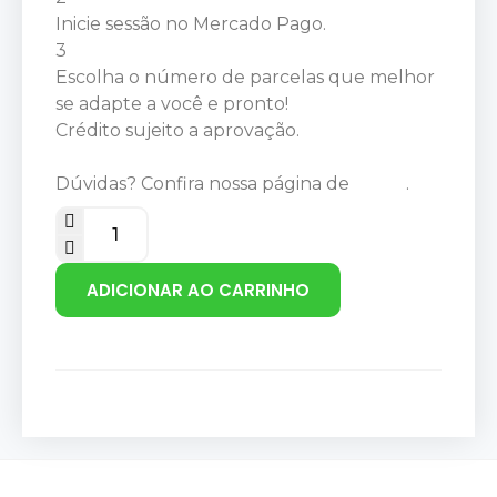
Inicie sessão no Mercado Pago.
3
Escolha o número de parcelas que melhor
se adapte a você e pronto!
Crédito sujeito a aprovação.
Dúvidas? Confira nossa página de
Ajuda
.
ADICIONAR AO CARRINHO