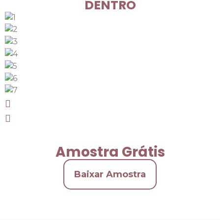
DENTRO
Amostra Grátis
Baixar Amostra