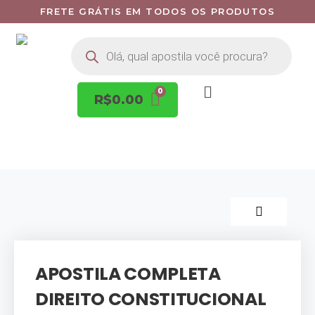
FRETE GRÁTIS EM TODOS OS PRODUTOS
R$
0.00
APOSTILA COMPLETA
DIREITO CONSTITUCIONAL