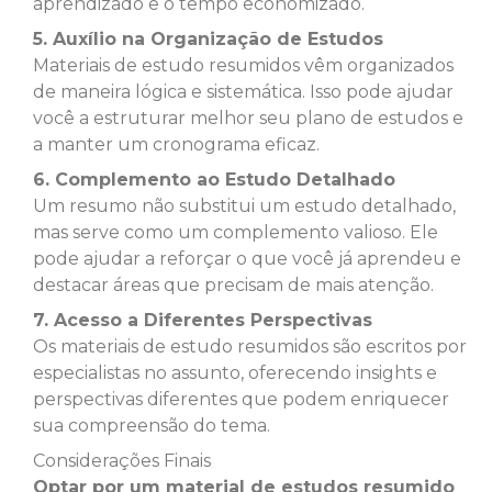
aprendizado e o tempo economizado.
5. Auxílio na Organização de Estudos
Materiais de estudo resumidos vêm organizados
de maneira lógica e sistemática. Isso pode ajudar
você a estruturar melhor seu plano de estudos e
a manter um cronograma eficaz.
6. Complemento ao Estudo Detalhado
Um resumo não substitui um estudo detalhado,
mas serve como um complemento valioso. Ele
pode ajudar a reforçar o que você já aprendeu e
destacar áreas que precisam de mais atenção.
7. Acesso a Diferentes Perspectivas
Os materiais de estudo resumidos são escritos por
especialistas no assunto, oferecendo insights e
perspectivas diferentes que podem enriquecer
sua compreensão do tema.
Considerações Finais
Optar por um material de estudos resumido