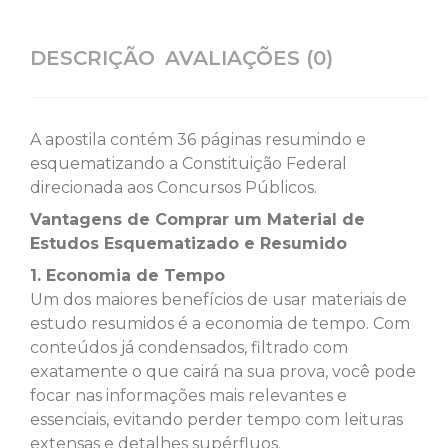
DESCRIÇÃO
AVALIAÇÕES (0)
A apostila contém 36 páginas resumindo e
esquematizando a Constituição Federal
direcionada aos Concursos Públicos.
Vantagens de Comprar um Material de
Estudos Esquematizado e Resumido
1. Economia de Tempo
Um dos maiores benefícios de usar materiais de
estudo resumidos é a economia de tempo. Com
conteúdos já condensados, filtrado com
exatamente o que cairá na sua prova, você pode
focar nas informações mais relevantes e
essenciais, evitando perder tempo com leituras
extensas e detalhes supérfluos.