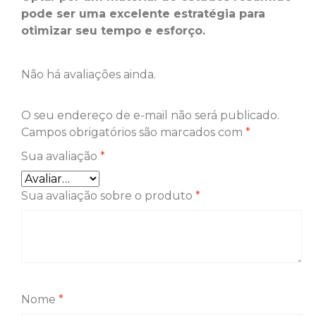
pode ser uma excelente estratégia para
otimizar seu tempo e esforço.
Não há avaliações ainda.
O seu endereço de e-mail não será publicado.
Campos obrigatórios são marcados com
*
Sua avaliação
*
Sua avaliação sobre o produto
*
Nome
*