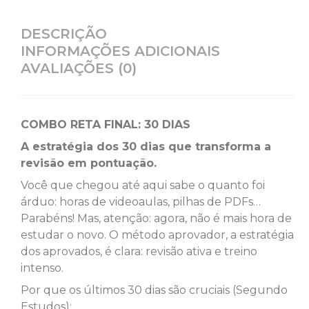
DESCRIÇÃO
INFORMAÇÕES ADICIONAIS
AVALIAÇÕES (0)
COMBO RETA FINAL: 30 DIAS
A estratégia dos 30 dias que transforma a
revisão em pontuação.
Você que chegou até aqui sabe o quanto foi
árduo: horas de videoaulas, pilhas de PDFs…
Parabéns! Mas, atenção: agora, não é mais hora de
estudar o novo. O método aprovador, a estratégia
dos aprovados, é clara: revisão ativa e treino
intenso.
Por que os últimos 30 dias são cruciais (Segundo
Estudos):