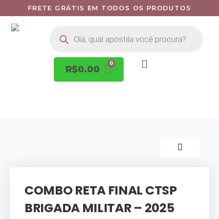
FRETE GRÁTIS EM TODOS OS PRODUTOS
R$
0.00
COMBO RETA FINAL CTSP
BRIGADA MILITAR – 2025