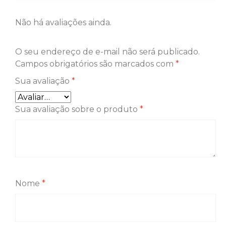
Não há avaliações ainda.
O seu endereço de e-mail não será publicado.
Campos obrigatórios são marcados com
*
Sua avaliação
*
Sua avaliação sobre o produto
*
Nome
*