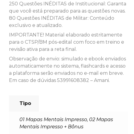
250 Questões INÉDITAS de Institucional: Garanta
que você está preparado para as questões novas.
80 Questões INÉDITAS de Militar: Conteúdo
exclusivo e atualizado.
IMPORTANTE! Material elaborado estritamente
para o CTSP/BM pós-edital com foco em treino e
revisão ativa para a reta final.
Observação de envio: simulado e ebook enviados
automaticamente no sistema, flashcards e acesso
a plataforma serão enviados no e-mail em breve.
Em caso de dúvidas 53991608382 – Amani.
Tipo
01 Mapas Mentais Impresso
,
02 Mapas
Mentais Impresso + Bônus