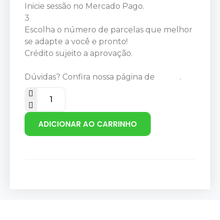
Inicie sessão no Mercado Pago.
3
Escolha o número de parcelas que melhor
se adapte a você e pronto!
Crédito sujeito a aprovação.
Dúvidas? Confira nossa página de
Ajuda
.
ADICIONAR AO CARRINHO