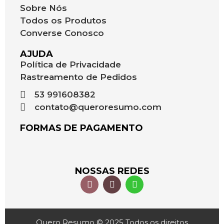
Sobre Nós
Todos os Produtos
Converse Conosco
AJUDA
Política de Privacidade
Rastreamento de Pedidos
53 991608382
contato@queroresumo.com
FORMAS DE PAGAMENTO
NOSSAS REDES
Quero Resumo © 2025 Todos os direitos