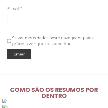
E-mail
*
Salvar meus dados neste navegador para a
próxima vez que eu comentar.
COMO SÃO OS RESUMOS POR
DENTRO