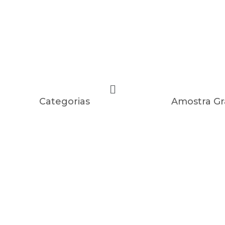
Categorias
Amostra Gr