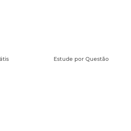
átis
Estude por Questão