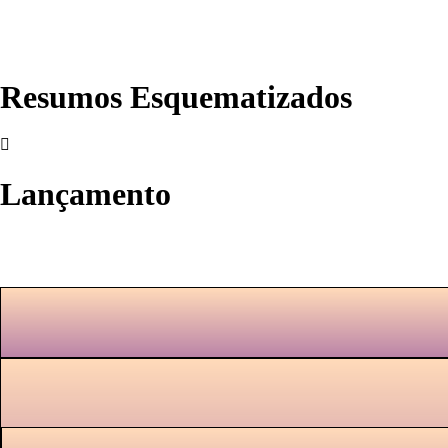
Resumos Esquematizados
Lançamento