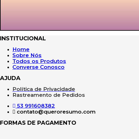
INSTITUCIONAL
Home
Sobre Nós
Todos os Produtos
Converse Conosco
AJUDA
Política de Privacidade
Rastreamento de Pedidos
53 991608382
contato@queroresumo.com
FORMAS DE PAGAMENTO