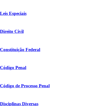
Leis Especiais
Direito Civil
Constituição Federal
Código Penal
Código de Processo Penal
Disciplinas Diversas