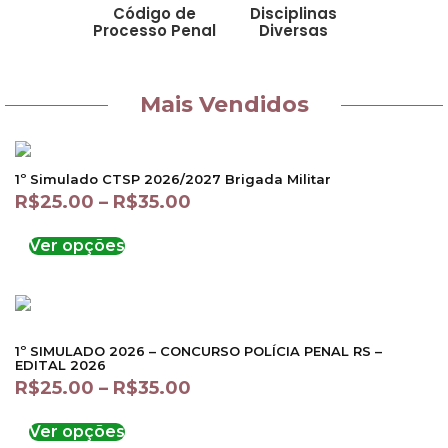
Código de
Disciplinas
Processo Penal
Diversas
Mais Vendidos
1º Simulado CTSP 2026/2027 Brigada Militar
R$
25.00
–
R$
35.00
Ver opções
1º SIMULADO 2026 – CONCURSO POLÍCIA PENAL RS –
EDITAL 2026
R$
25.00
–
R$
35.00
Ver opções