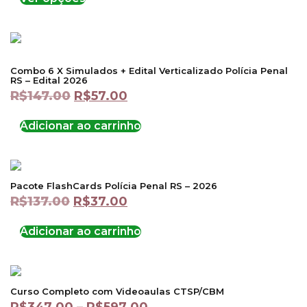
Combo 6 X Simulados + Edital Verticalizado Polícia Penal
RS – Edital 2026
R$
147.00
R$
57.00
Adicionar ao carrinho
Pacote FlashCards Polícia Penal RS – 2026
R$
137.00
R$
37.00
Adicionar ao carrinho
Curso Completo com Videoaulas CTSP/CBM