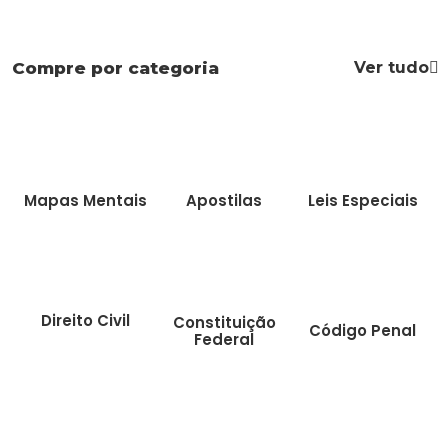
Ver tudo
Compre por categoria
Mapas Mentais
Apostilas
Leis Especiais
Direito Civil
Constituição
Código Penal
Federal