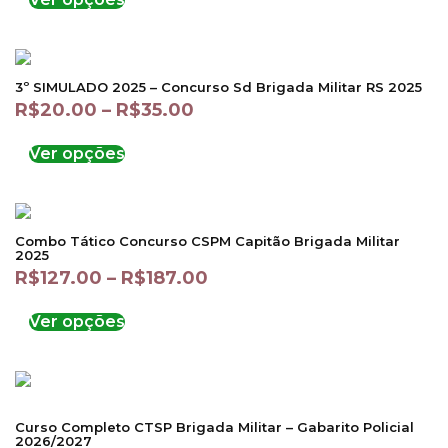
3º SIMULADO 2025 – Concurso Sd Brigada Militar RS 2025
R$
20.00
–
R$
35.00
Ver opções
Combo Tático Concurso CSPM Capitão Brigada Militar
2025
R$
127.00
–
R$
187.00
Ver opções
Curso Completo CTSP Brigada Militar – Gabarito Policial
2026/2027