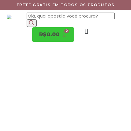
FRETE GRÁTIS EM TODOS OS PRODUTOS
R$
0.00