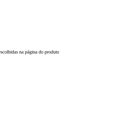
escolhidas na página do produto