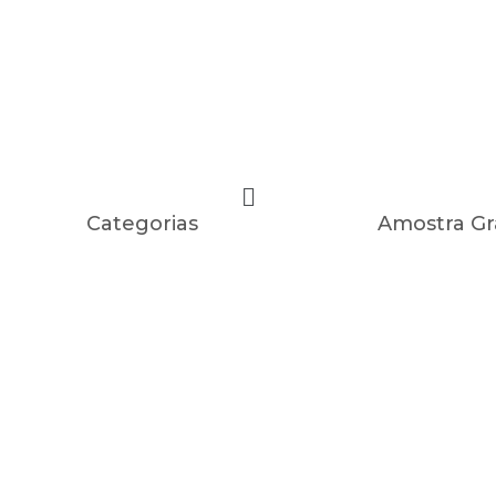
Categorias
Amostra Gr