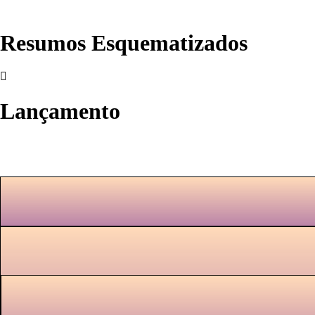
Resumos Esquematizados
Lançamento