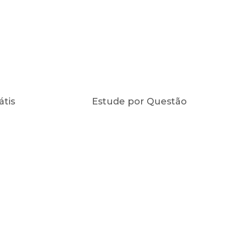
átis
Estude por Questão