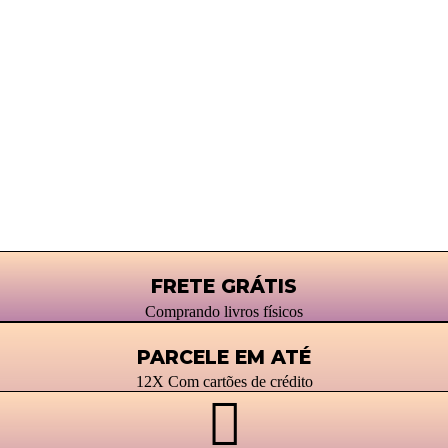
FRETE GRÁTIS
Comprando livros físicos
PARCELE EM ATÉ
12X Com cartões de crédito