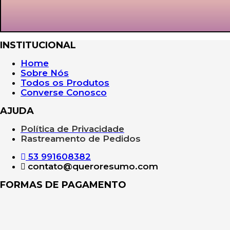
INSTITUCIONAL
Home
Sobre Nós
Todos os Produtos
Converse Conosco
AJUDA
Política de Privacidade
Rastreamento de Pedidos
53 991608382
contato@queroresumo.com
FORMAS DE PAGAMENTO