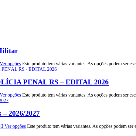
ilitar
Ver opções
Este produto tem várias variantes. As opções podem ser es
LÍCIA PENAL RS – EDITAL 2026
Ver opções
Este produto tem várias variantes. As opções podem ser es
s – 2026/2027
Ver opções
Este produto tem várias variantes. As opções podem ser 