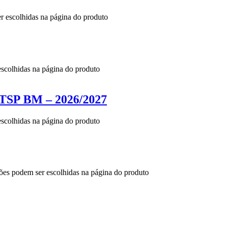
er escolhidas na página do produto
escolhidas na página do produto
 BM – 2026/2027
escolhidas na página do produto
ções podem ser escolhidas na página do produto