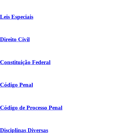
Leis Especiais
Direito Civil
Constituição Federal
Código Penal
Código de Processo Penal
Disciplinas Diversas