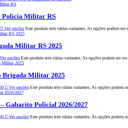
 Polícia Militar RS
Ver opções
Este produto tem várias variantes. As opções podem ser 
ada Militar RS 2025
Ver opções
Este produto tem várias variantes. As opções podem ser es
Brigada Militar 2025
00
Ver opções
Este produto tem várias variantes. As opções podem s
 Gabarito Policial 2026/2027
00
Ver opções
Este produto tem várias variantes. As opções podem s