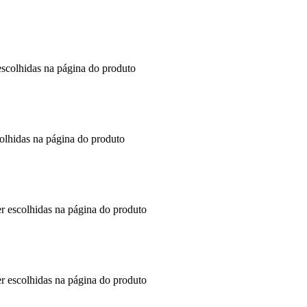
escolhidas na página do produto
colhidas na página do produto
er escolhidas na página do produto
er escolhidas na página do produto