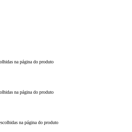
colhidas na página do produto
colhidas na página do produto
escolhidas na página do produto