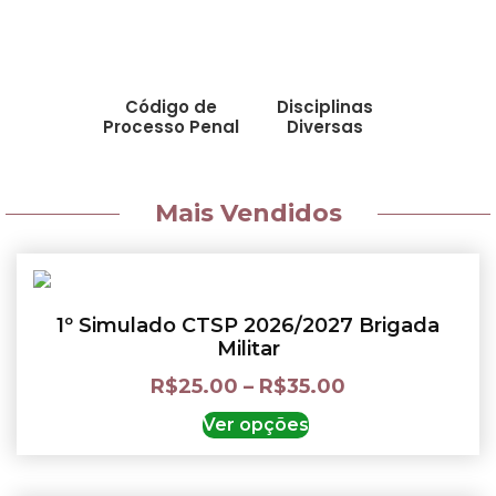
Código de
Disciplinas
Processo Penal
Diversas
Mais Vendidos
1º Simulado CTSP 2026/2027 Brigada
Militar
R$
25.00
–
R$
35.00
Ver opções