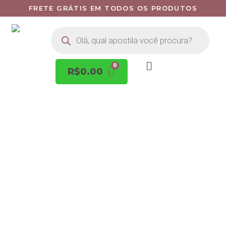
FRETE GRÁTIS EM TODOS OS PRODUTOS
R$
0.00