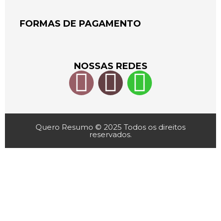
FORMAS DE PAGAMENTO
NOSSAS REDES
Quero Resumo © 2025 Todos os direitos
reservados.