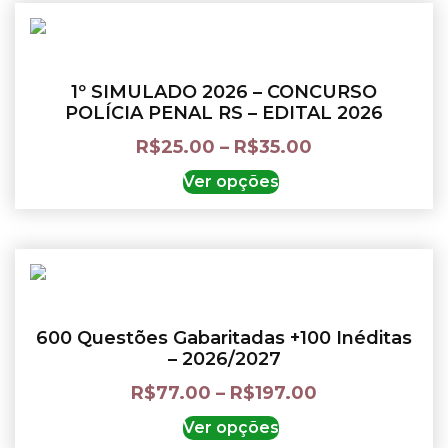
1º SIMULADO 2026 – CONCURSO
POLÍCIA PENAL RS – EDITAL 2026
R$
25.00
–
R$
35.00
Ver opções
600 Questões Gabaritadas +100 Inéditas
– 2026/2027
R$
77.00
–
R$
197.00
Ver opções