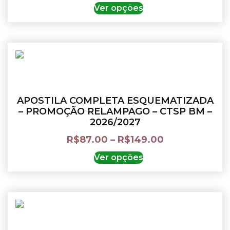
Ver opções
APOSTILA COMPLETA ESQUEMATIZADA
– PROMOÇÃO RELAMPAGO – CTSP BM –
2026/2027
R$
87.00
–
R$
149.00
Ver opções