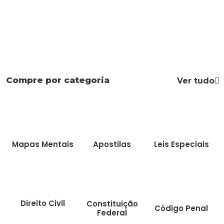
Compre por categoria
Ver tudo
Mapas Mentais
Apostilas
Leis Especiais
Direito Civil
Constituição
Código Penal
Federal