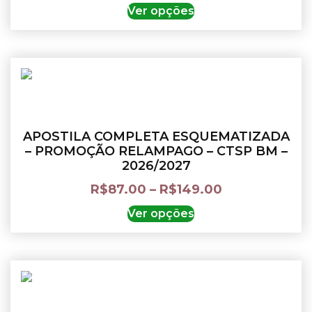
Ver opções
APOSTILA COMPLETA ESQUEMATIZADA
– PROMOÇÃO RELAMPAGO – CTSP BM –
2026/2027
R$
87.00
–
R$
149.00
Ver opções