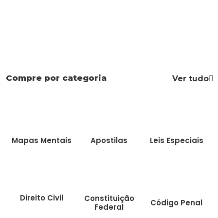
Compre por categoria
Ver tudo
Mapas Mentais
Apostilas
Leis Especiais
Direito Civil
Constituição
Código Penal
Federal