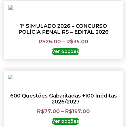
1º SIMULADO 2026 – CONCURSO
POLÍCIA PENAL RS – EDITAL 2026
R$
25.00
–
R$
35.00
Ver opções
600 Questões Gabaritadas +100 Inéditas
– 2026/2027
R$
77.00
–
R$
197.00
Ver opções