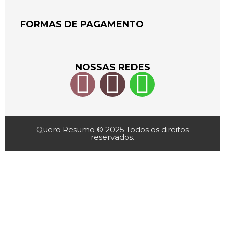
FORMAS DE PAGAMENTO
NOSSAS REDES
Quero Resumo © 2025 Todos os direitos
reservados.