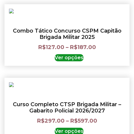
Combo Tático Concurso CSPM Capitão
Brigada Militar 2025
R$
127.00
–
R$
187.00
Ver opções
Curso Completo CTSP Brigada Militar –
Gabarito Policial 2026/2027
R$
297.00
–
R$
597.00
Ver opções