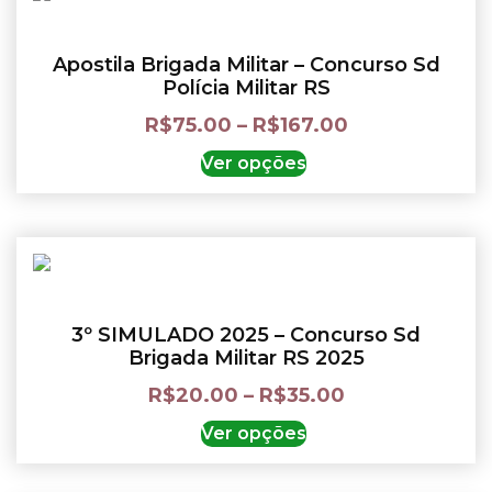
Apostila Brigada Militar – Concurso Sd
Polícia Militar RS
R$
75.00
–
R$
167.00
Ver opções
3º SIMULADO 2025 – Concurso Sd
Brigada Militar RS 2025
R$
20.00
–
R$
35.00
Ver opções