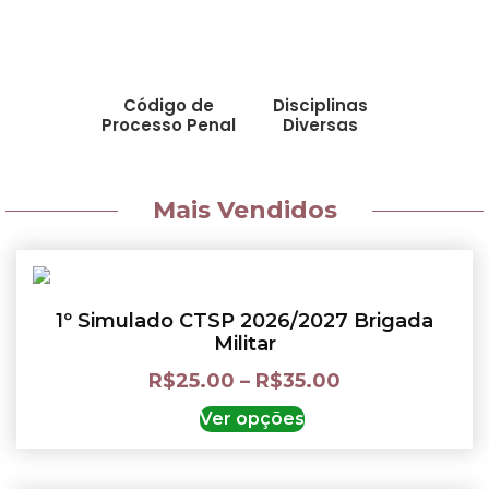
Código de
Disciplinas
Processo Penal
Diversas
Mais Vendidos
1º Simulado CTSP 2026/2027 Brigada
Militar
R$
25.00
–
R$
35.00
Ver opções