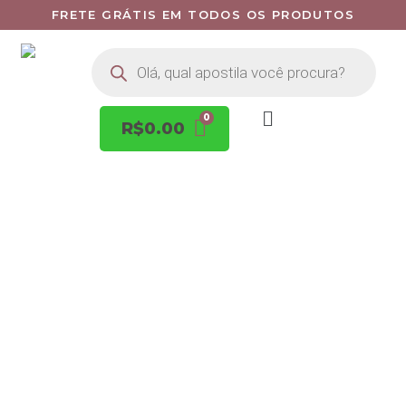
FRETE GRÁTIS EM TODOS OS PRODUTOS
R$
0.00