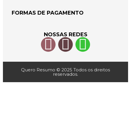
FORMAS DE PAGAMENTO
NOSSAS REDES
Quero Resumo © 2025 Todos os direitos
reservados.