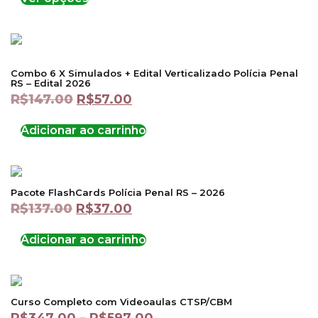
Combo 6 X Simulados + Edital Verticalizado Polícia Penal
RS – Edital 2026
R$
147.00
R$
57.00
Adicionar ao carrinho
Pacote FlashCards Polícia Penal RS – 2026
R$
137.00
R$
37.00
Adicionar ao carrinho
Curso Completo com Videoaulas CTSP/CBM