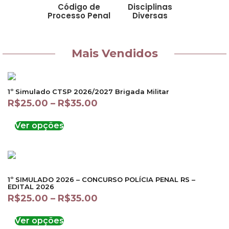
Código de
Disciplinas
Processo Penal
Diversas
Mais Vendidos
1º Simulado CTSP 2026/2027 Brigada Militar
R$
25.00
–
R$
35.00
Ver opções
1º SIMULADO 2026 – CONCURSO POLÍCIA PENAL RS –
EDITAL 2026
R$
25.00
–
R$
35.00
Ver opções