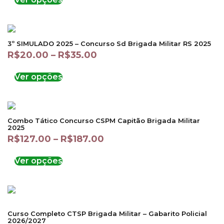
3º SIMULADO 2025 – Concurso Sd Brigada Militar RS 2025
R$
20.00
–
R$
35.00
Ver opções
Combo Tático Concurso CSPM Capitão Brigada Militar
2025
R$
127.00
–
R$
187.00
Ver opções
Curso Completo CTSP Brigada Militar – Gabarito Policial
2026/2027