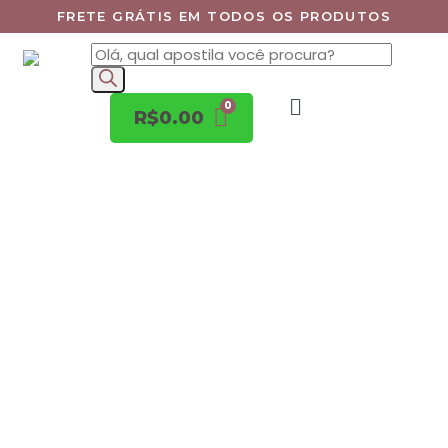
FRETE GRÁTIS EM TODOS OS PRODUTOS
R$
0.00