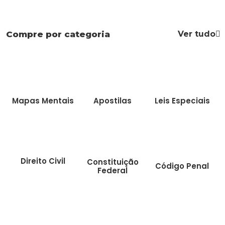
Ver tudo
Compre por categoria
Mapas Mentais
Apostilas
Leis Especiais
Direito Civil
Constituição
Código Penal
Federal